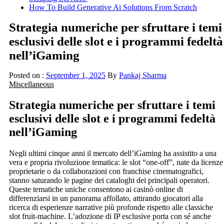
How To Build Generative Ai Solutions From Scratch
Strategia numeriche per sfruttare i temi
esclusivi delle slot e i programmi fedeltà
nell’iGaming
Posted on :
September 1, 2025
By
Pankaj Sharma
Miscellaneous
Strategia numeriche per sfruttare i temi
esclusivi delle slot e i programmi fedeltà
nell’iGaming
Negli ultimi cinque anni il mercato dell’iGaming ha assistito a una
vera e propria rivoluzione tematica: le slot “one‑off”, nate da licenze
proprietarie o da collaborazioni con franchise cinematografici,
stanno saturando le pagine dei cataloghi dei principali operatori.
Queste tematiche uniche consentono ai casinò online di
differenziarsi in un panorama affollato, attirando giocatori alla
ricerca di esperienze narrative più profonde rispetto alle classiche
slot fruit‑machine. L’adozione di IP esclusive porta con sé anche