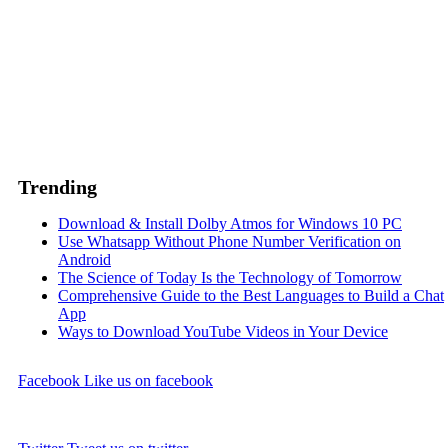
Trending
Download & Install Dolby Atmos for Windows 10 PC
Use Whatsapp Without Phone Number Verification on
Android
The Science of Today Is the Technology of Tomorrow
Comprehensive Guide to the Best Languages to Build a Chat
App
Ways to Download YouTube Videos in Your Device
Facebook
Like us on facebook