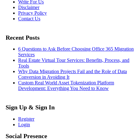
Write For Us
Disclaimer
Privacy Policy
Contact Us
Recent Posts
6 Questions to Ask Before Choosing Office 365 Migration
Services
Real Estate Virtual Tour Services: Benefits, Process, and
Tools
Why Data Migration Projects Fail and the Role of Data
Conversion in Avoiding It
Custom Real World Asset Tokenization Platform
Development: Everything You Need to Know
Sign Up & Sign In
Register
Login
Social Presence