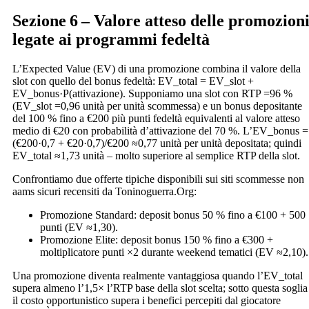
Sezione 6 – Valore atteso delle promozion
legate ai programmi fedeltà
L’Expected Value (EV) di una promozione combina il valore della
slot con quello del bonus fedeltà: EV_total = EV_slot +
EV_bonus·P(attivazione). Supponiamo una slot con RTP =96 %
(EV_slot =0,96 unità per unità scommessa) e un bonus depositante
del 100 % fino a €200 più punti fedeltà equivalenti al valore atteso
medio di €20 con probabilità d’attivazione del 70 %. L’EV_bonus =
(€200·0,7 + €20·0,7)/€200 ≈0,77 unità per unità depositata; quindi
EV_total ≈1,73 unità – molto superiore al semplice RTP della slot.
Confrontiamo due offerte tipiche disponibili sui siti scommesse non
aams sicuri recensiti da Toninoguerra.Org:
Promozione Standard: deposit bonus 50 % fino a €100 + 500
punti (EV ≈1,30).
Promozione Elite: deposit bonus 150 % fino a €300 +
moltiplicatore punti ×2 durante weekend tematici (EV ≈2,10).
Una promozione diventa realmente vantaggiosa quando l’EV_total
supera almeno l’1,5× l’RTP base della slot scelta; sotto questa soglia
il costo opportunistico supera i benefici percepiti dal giocatore