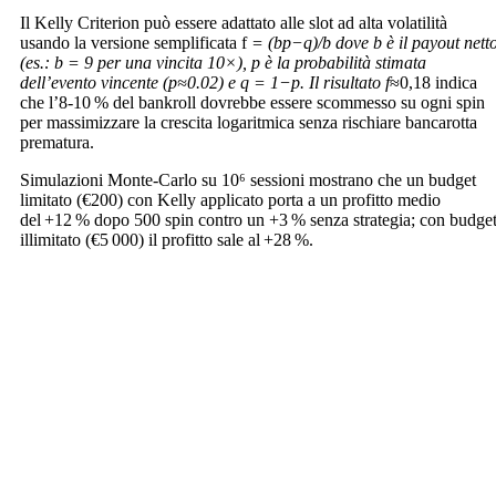
Il Kelly Criterion può essere adattato alle slot ad alta volatilità
usando la versione semplificata f
= (bp−q)/b dove b è il payout nett
(es.: b = 9 per una vincita 10×), p è la probabilità stimata
dell’evento vincente (p≈0.02) e q = 1−p. Il risultato f
≈0,18 indica
che l’8‑10 % del bankroll dovrebbe essere scommesso su ogni spin
per massimizzare la crescita logaritmica senza rischiare bancarotta
prematura.
Simulazioni Monte‑Carlo su 10⁶ sessioni mostrano che un budget
limitato (€200) con Kelly applicato porta a un profitto medio
del +12 % dopo 500 spin contro un +3 % senza strategia; con budge
illimitato (€5 000) il profitto sale al +28 %.