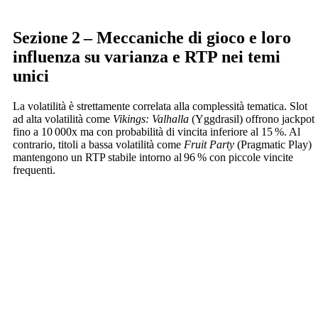
Sezione 2 – Meccaniche di gioco e loro
influenza su varianza e RTP nei temi
unici
La volatilità è strettamente correlata alla complessità tematica. Slot
ad alta volatilità come
Vikings: Valhalla
(Yggdrasil) offrono jackpot
fino a 10 000x ma con probabilità di vincita inferiore al 15 %. Al
contrario, titoli a bassa volatilità come
Fruit Party
(Pragmatic Play)
mantengono un RTP stabile intorno al 96 % con piccole vincite
frequenti.