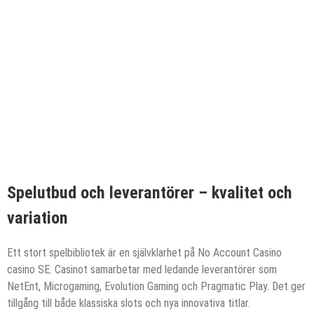
Spelutbud och leverantörer – kvalitet och
variation
Ett stort spelbibliotek är en självklarhet på No Account Casino
casino SE. Casinot samarbetar med ledande leverantörer som
NetEnt, Microgaming, Evolution Gaming och Pragmatic Play. Det ger
tillgång till både klassiska slots och nya innovativa titlar.