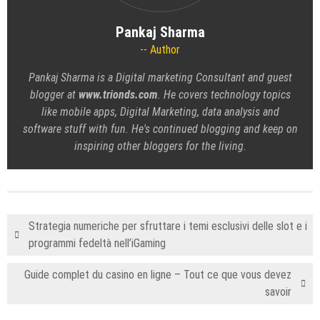
Pankaj Sharma
Author
Pankaj Sharma is a Digital marketing Consultant and guest
blogger at
www.trionds.com
. He covers technology topics
like mobile apps, Digital Marketing, data analysis and
software stuff with fun. He's continued blogging and keep on
inspiring other bloggers for the living.
Strategia numeriche per sfruttare i temi esclusivi delle slot e i
programmi fedeltà nell’iGaming
Guide complet du casino en ligne – Tout ce que vous devez
savoir