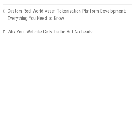
Custom Real World Asset Tokenization Platform Development:
Everything You Need to Know
Why Your Website Gets Traffic But No Leads