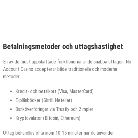
Betalningsmetoder och uttags­hastighet
En av de mest uppskattade funktionerna är de snabba uttagen. No
Account Casino accepterar både traditionella och moderna
metoder:
Kredit- och betalkort (Visa, MasterCard)
E‑plånböcker (Skrill, Neteller)
Banköverföringar via Trustly och Zimpler
Kryptovalutor (Bitcoin, Ethereum)
Uttag behandlas ofta inom 10‑15 minuter när du använder