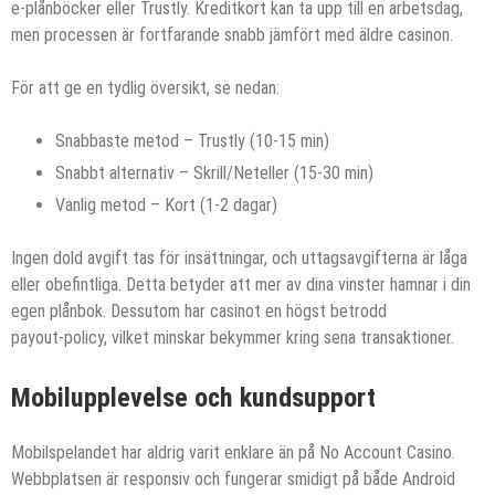
e‑plånböcker eller Trustly. Kreditkort kan ta upp till en arbetsdag,
men processen är fortfarande snabb jämfört med äldre casinon.
För att ge en tydlig översikt, se nedan:
Snabbaste metod – Trustly (10‑15 min)
Snabbt alternativ – Skrill/Neteller (15‑30 min)
Vanlig metod – Kort (1‑2 dagar)
Ingen dold avgift tas för insättningar, och uttagsavgifterna är låga
eller obefintliga. Detta betyder att mer av dina vinster hamnar i din
egen plånbok. Dessutom har casinot en högst betrodd
payout‑policy, vilket minskar bekymmer kring sena transaktioner.
Mobilupplevelse och kundsupport
Mobilspelandet har aldrig varit enklare än på No Account Casino.
Webbplatsen är responsiv och fungerar smidigt på både Android