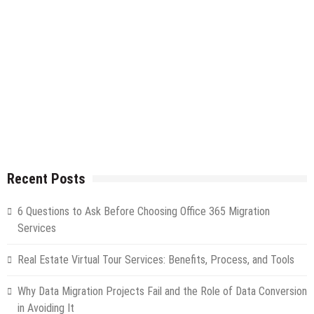
Recent Posts
6 Questions to Ask Before Choosing Office 365 Migration
Services
Real Estate Virtual Tour Services: Benefits, Process, and Tools
Why Data Migration Projects Fail and the Role of Data Conversion
in Avoiding It