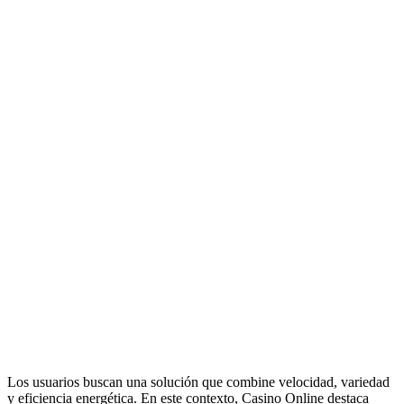
Los usuarios buscan una solución que combine velocidad, variedad
y eficiencia energética. En este contexto, Casino Online destaca