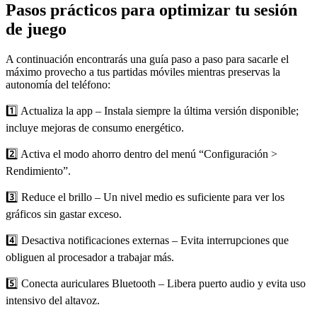
Pasos prácticos para optimizar tu sesión
de juego
A continuación encontrarás una guía paso a paso para sacarle el
máximo provecho a tus partidas móviles mientras preservas la
autonomía del teléfono:
1️⃣ Actualiza la app – Instala siempre la última versión disponible;
incluye mejoras de consumo energético.
2️⃣ Activa el modo ahorro dentro del menú “Configuración >
Rendimiento”.
3️⃣ Reduce el brillo – Un nivel medio es suficiente para ver los
gráficos sin gastar exceso.
4️⃣ Desactiva notificaciones externas – Evita interrupciones que
obliguen al procesador a trabajar más.
5️⃣ Conecta auriculares Bluetooth – Libera puerto audio y evita uso
intensivo del altavoz.