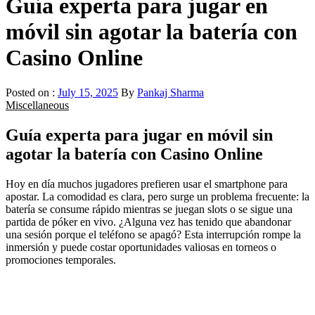
Guía experta para jugar en
móvil sin agotar la batería con
Casino Online
Posted on :
July 15, 2025
By
Pankaj Sharma
Miscellaneous
Guía experta para jugar en móvil sin
agotar la batería con Casino Online
Hoy en día muchos jugadores prefieren usar el smartphone para
apostar. La comodidad es clara, pero surge un problema frecuente: la
batería se consume rápido mientras se juegan slots o se sigue una
partida de póker en vivo. ¿Alguna vez has tenido que abandonar
una sesión porque el teléfono se apagó? Esta interrupción rompe la
inmersión y puede costar oportunidades valiosas en torneos o
promociones temporales.