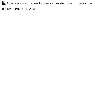
6️⃣ Cierra apps en segundo plano antes de iniciar tu sesión; así
liberas memoria RAM.