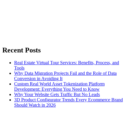
Recent Posts
Real Estate Virtual Tour Services: Benefits, Process, and
Tools
Why Data Migration Projects Fail and the Role of Data
Conversion in Avoiding It
Custom Real World Asset Tokenization Platform
Development: Everything You Need to Know
Why Your Website Gets Traffic But No Leads
3D Product Configurator Trends Every Ecommerce Brand
Should Watch in 2026