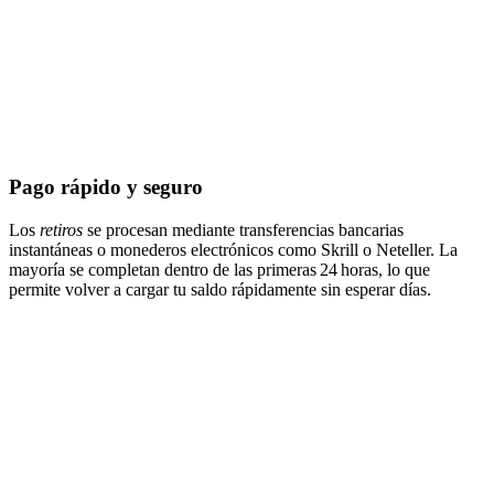
Pago rápido y seguro
Los
retiros
se procesan mediante transferencias bancarias
instantáneas o monederos electrónicos como Skrill o Neteller. La
mayoría se completan dentro de las primeras 24 horas, lo que
permite volver a cargar tu saldo rápidamente sin esperar días.