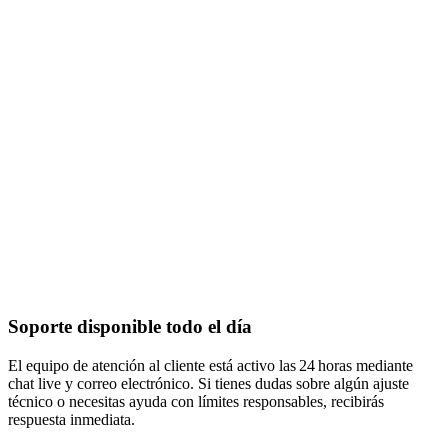
Soporte disponible todo el día
El equipo de atención al cliente está activo las 24 horas mediante
chat live y correo electrónico. Si tienes dudas sobre algún ajuste
técnico o necesitas ayuda con límites responsables, recibirás
respuesta inmediata.