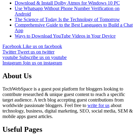
Download & Install Dolby Atmos for Windows 10 PC
Use Whatsapp Without Phone Number Verification on
Android
The Science of Today Is the Technology of Tomorrow
Comprehensive Guide to the Best Languages to Build a Chat
App
Ways to Download YouTube Videos in Your Device
Facebook
Like us on facebook
Twitter
Tweet us on twitter
youtube
Subscribe us on youtube
Instagram
Join us on instagram
About Us
TechWebSpace is a guest post platform for bloggers looking to
contribute researched & unique guest content to reach a specific
target audience. A tech blog accepting guest contributions from
worldwide passionate bloggers. Feel free to
write for us
about
technology, business, digital marketing, SEO, social media, SEM &
mobile apps guest articles.
Useful Pages