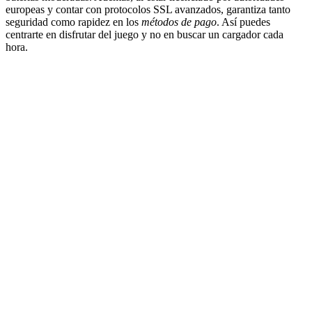
europeas y contar con protocolos SSL avanzados, garantiza tanto
seguridad como rapidez en los
métodos de pago
. Así puedes
centrarte en disfrutar del juego y no en buscar un cargador cada
hora.