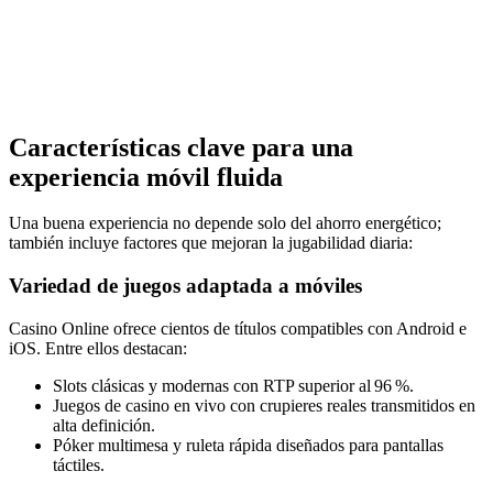
Características clave para una
experiencia móvil fluida
Una buena experiencia no depende solo del ahorro energético;
también incluye factores que mejoran la jugabilidad diaria:
Variedad de juegos adaptada a móviles
Casino Online ofrece cientos de títulos compatibles con Android e
iOS. Entre ellos destacan:
Slots clásicas y modernas con RTP superior al 96 %.
Juegos de casino en vivo con crupieres reales transmitidos en
alta definición.
Póker multimesa y ruleta rápida diseñados para pantallas
táctiles.