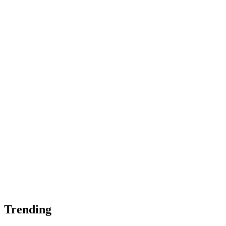
Trending