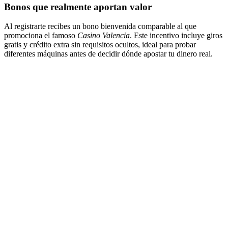
Bonos que realmente aportan valor
Al registrarte recibes un bono bienvenida comparable al que
promociona el famoso
Casino Valencia
. Este incentivo incluye giros
gratis y crédito extra sin requisitos ocultos, ideal para probar
diferentes máquinas antes de decidir dónde apostar tu dinero real.