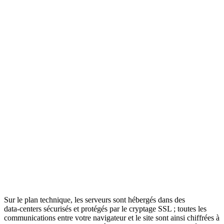
Sur le plan technique, les serveurs sont hébergés dans des
data‑centers sécurisés et protégés par le cryptage SSL ; toutes les
communications entre votre navigateur et le site sont ainsi chiffrées à