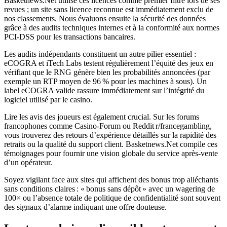
Basketnews.Net utilise ces licences comme premier filtre lors de ses
revues ; un site sans licence reconnue est immédiatement exclu de
nos classements. Nous évaluons ensuite la sécurité des données
grâce à des audits techniques internes et à la conformité aux normes
PCI‑DSS pour les transactions bancaires.
Les audits indépendants constituent un autre pilier essentiel :
eCOGRA et iTech Labs testent régulièrement l’équité des jeux en
vérifiant que le RNG génère bien les probabilités annoncées (par
exemple un RTP moyen de 96 % pour les machines à sous). Un
label eCOGRA valide rassure immédiatement sur l’intégrité du
logiciel utilisé par le casino.
Lire les avis des joueurs est également crucial. Sur les forums
francophones comme Casino‑Forum ou Reddit r/francegambling,
vous trouverez des retours d’expérience détaillés sur la rapidité des
retraits ou la qualité du support client. Basketnews.Net compile ces
témoignages pour fournir une vision globale du service après‑vente
d’un opérateur.
Soyez vigilant face aux sites qui affichent des bonus trop alléchants
sans conditions claires : « bonus sans dépôt » avec un wagering de
100× ou l’absence totale de politique de confidentialité sont souvent
des signaux d’alarme indiquant une offre douteuse.