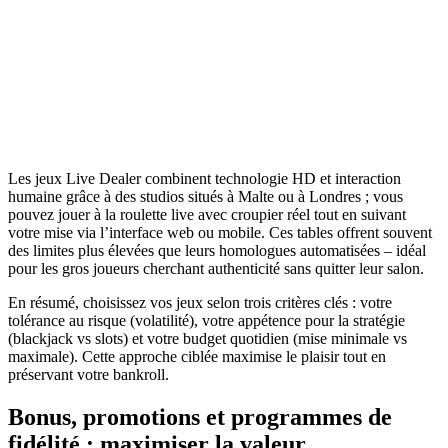
Les jeux Live Dealer combinent technologie HD et interaction
humaine grâce à des studios situés à Malte ou à Londres ; vous
pouvez jouer à la roulette live avec croupier réel tout en suivant
votre mise via l’interface web ou mobile. Ces tables offrent souvent
des limites plus élevées que leurs homologues automatisées – idéal
pour les gros joueurs cherchant authenticité sans quitter leur salon.
En résumé, choisissez vos jeux selon trois critères clés : votre
tolérance au risque (volatilité), votre appétence pour la stratégie
(blackjack vs slots) et votre budget quotidien (mise minimale vs
maximale). Cette approche ciblée maximise le plaisir tout en
préservant votre bankroll.
Bonus, promotions et programmes de
fidélité : maximiser la valeur