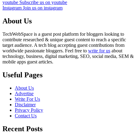
youtube
Subscribe us on youtube
Instagram
Join us on instagram
About Us
TechWebSpace is a guest post platform for bloggers looking to
contribute researched & unique guest content to reach a specific
target audience. A tech blog accepting guest contributions from
worldwide passionate bloggers. Feel free to
write for us
about
technology, business, digital marketing, SEO, social media, SEM &
mobile apps guest articles.
Useful Pages
About Us
Advertise
Write For Us
Disclaimer
Privacy Policy
Contact Us
Recent Posts