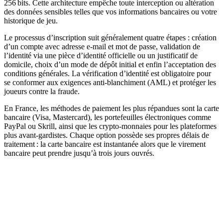
256 bits. Cette architecture empêche toute interception ou altération
des données sensibles telles que vos informations bancaires ou votre
historique de jeu.
Le processus d’inscription suit généralement quatre étapes : création
d’un compte avec adresse e‑mail et mot de passe, validation de
l’identité via une pièce d’identité officielle ou un justificatif de
domicile, choix d’un mode de dépôt initial et enfin l’acceptation des
conditions générales. La vérification d’identité est obligatoire pour
se conformer aux exigences anti‑blanchiment (AML) et protéger les
joueurs contre la fraude.
En France, les méthodes de paiement les plus répandues sont la carte
bancaire (Visa, Mastercard), les portefeuilles électroniques comme
PayPal ou Skrill, ainsi que les crypto‑monnaies pour les plateformes
plus avant‑gardistes. Chaque option possède ses propres délais de
traitement : la carte bancaire est instantanée alors que le virement
bancaire peut prendre jusqu’à trois jours ouvrés.