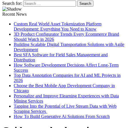
Search for:
Recent News
Custom Real World Asset Tokenization Platform
Development: Everything You Need to Know
3D Product Configurator Trends Every Ecommerce Brand
Should Watch in 2026
Building Scalable Digital Transportation Solutions with Agile
Development
Best SFA Software for Field Sales Management and
Distribution
How Software Development Decisions Affect Long-Term
Success
Top Data Annotation Companies for AI and ML Projects in
2026
Choose the Best Mobile App Development Company in
Chicago
Personalize and Improve Elearning Experiences with Data
Mining Services
Tapping Into the Potential of Live Stream Data with Web
Scraping Services
How To Build Generative Ai Solutions From Scratch