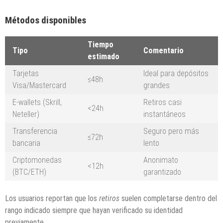
Métodos disponibles
Tiempo
Tipo
Comentario
estimado
Tarjetas
Ideal para depósitos
≤48h
Visa/Mastercard
grandes
E‑wallets (Skrill,
Retiros casi
<24h
Neteller)
instantáneos
Transferencia
Seguro pero más
≤72h
bancaria
lento
Criptomonedas
Anonimato
<12h
(BTC/ETH)
garantizado
Los usuarios reportan que los
retiros
suelen completarse dentro del
rango indicado siempre que hayan verificado su identidad
previamente.