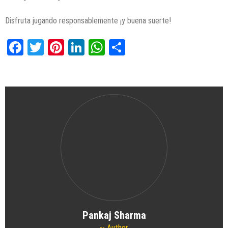
Disfruta jugando responsablemente ¡y buena suerte!
Facebook
Twitter
Pinterest
LinkedIn
WhatsApp
Share
Pankaj Sharma
Author