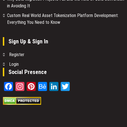
in Avoiding It
Custom Real World Asset Tokenization Platform Development:
Everything You Need to Know
Sign Up & Sign In
Register
Login
Social Presence
Facebook
Instagram
Pinterest
Behance
LinkedIn
Twitter