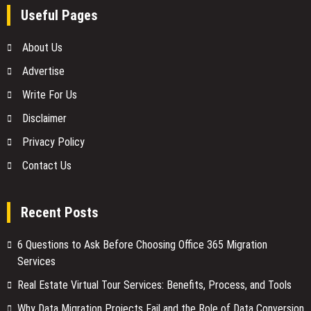
Useful Pages
About Us
Advertise
Write For Us
Disclaimer
Privacy Policy
Contact Us
Recent Posts
6 Questions to Ask Before Choosing Office 365 Migration
Services
Real Estate Virtual Tour Services: Benefits, Process, and Tools
Why Data Migration Projects Fail and the Role of Data Conversion