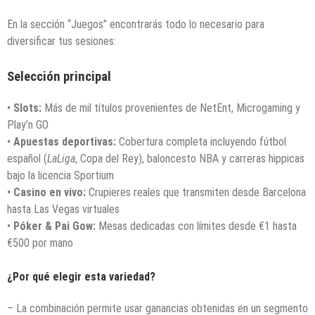
En la sección “Juegos” encontrarás todo lo necesario para
diversificar tus sesiones:
Selección principal
•
Slots:
Más de mil títulos provenientes de NetEnt, Microgaming y
Play’n GO
•
Apuestas deportivas:
Cobertura completa incluyendo fútbol
español (
LaLiga
, Copa del Rey), baloncesto NBA y carreras hippicas
bajo la licencia Sportium
•
Casino en vivo:
Crupieres reales que transmiten desde Barcelona
hasta Las Vegas virtuales
•
Póker & Pai Gow:
Mesas dedicadas con límites desde €1 hasta
€500 por mano
¿Por qué elegir esta variedad?
– La combinación permite usar ganancias obtenidas en un segmento