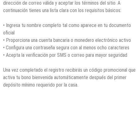
dirección de correo válida y aceptar los términos del sitio. A
continuación tienes una lista clara con los requisitos básicos:
• Ingresa tu nombre completo tal como aparece en tu documento
oficial
• Proporciona una cuenta bancaria o monedero electrónico activo
• Configura una contraseña segura con al menos ocho caracteres
• Acepta la verificación por SMS o correo para mayor seguridad
Una vez completado el registro recibirás un código promocional que
activa tu bono bienvenida automáticamente después del primer
depósito mínimo requerido por la casa.