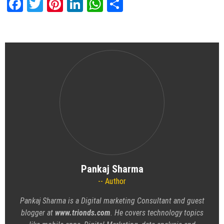
Facebook
Twitter
Pinterest
LinkedIn
WhatsApp
Share
Pankaj Sharma
Author
Pankaj Sharma is a Digital marketing Consultant and guest
blogger at
www.trionds.com
. He covers technology topics