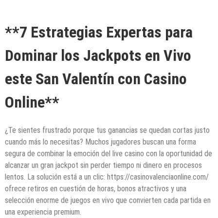
Miscellaneous
**7 Estrategias Expertas para
Dominar los Jackpots en Vivo
este San Valentín con Casino
Online**
¿Te sientes frustrado porque tus ganancias se quedan cortas justo
cuando más lo necesitas? Muchos jugadores buscan una forma
segura de combinar la emoción del live casino con la oportunidad de
alcanzar un gran jackpot sin perder tiempo ni dinero en procesos
lentos. La solución está a un clic: https://casinovalenciaonline.com/
ofrece retiros en cuestión de horas, bonos atractivos y una
selección enorme de juegos en vivo que convierten cada partida en
una experiencia premium.