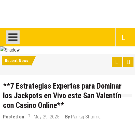
Recent News
**7 Estrategias Expertas para Dominar
los Jackpots en Vivo este San Valentín
con Casino Online**
Posted on :
May 29, 2025
By
Pankaj Sharma