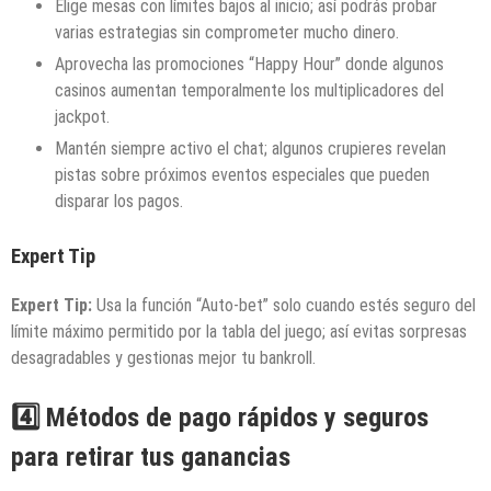
Elige mesas con límites bajos al inicio; así podrás probar
varias estrategias sin comprometer mucho dinero.
Aprovecha las promociones “Happy Hour” donde algunos
casinos aumentan temporalmente los multiplicadores del
jackpot.
Mantén siempre activo el chat; algunos crupieres revelan
pistas sobre próximos eventos especiales que pueden
disparar los pagos.
Expert Tip
Expert Tip:
Usa la función “Auto‑bet” solo cuando estés seguro del
límite máximo permitido por la tabla del juego; así evitas sorpresas
desagradables y gestionas mejor tu bankroll.
4️⃣ Métodos de pago rápidos y seguros
para retirar tus ganancias