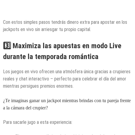
Con estos simples pasos tendrás dinero extra para apostar en los
jackpots en vivo sin arriesgar tu propio capital.
3️⃣ Maximiza las apuestas en modo Live
durante la temporada romántica
Los juegos en vivo ofrecen una atmósfera única gracias a crupieres
reales y chat interactivo – perfecto para celebrar el día del amor
mientras persigues premios enormes.
¿Te imaginas ganar un jackpot mientras brindas con tu pareja frente
a la cámara del crupier?
Para sacarle jugo a esta experiencia: