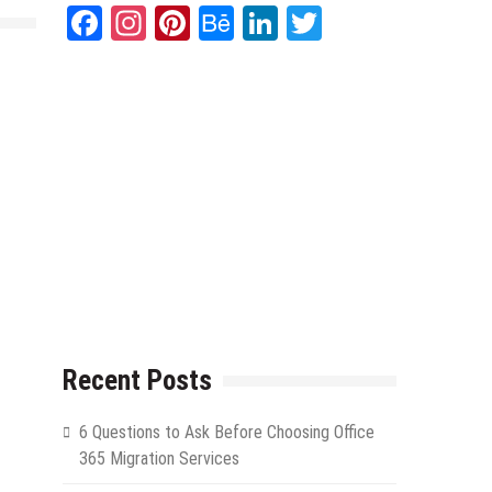
Facebook
Instagram
Pinterest
Behance
LinkedIn
Twitter
Recent Posts
6 Questions to Ask Before Choosing Office
365 Migration Services