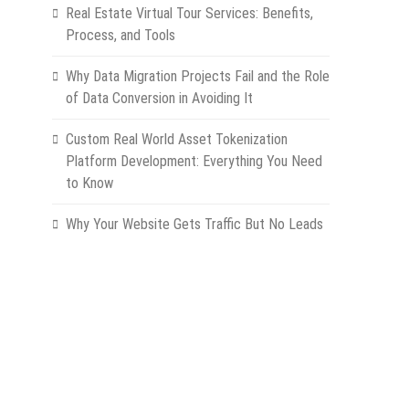
Real Estate Virtual Tour Services: Benefits,
Process, and Tools
Why Data Migration Projects Fail and the Role
of Data Conversion in Avoiding It
Custom Real World Asset Tokenization
Platform Development: Everything You Need
to Know
Why Your Website Gets Traffic But No Leads