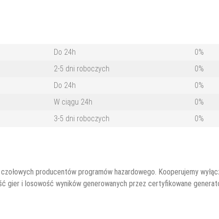
Do 24h
0%
2-5 dni roboczych
0%
Do 24h
0%
W ciągu 24h
0%
3-5 dni roboczych
0%
i od czołowych producentów programów hazardowego. Kooperujemy wyłąc
ść gier i losowość wyników generowanych przez certyfikowane generat