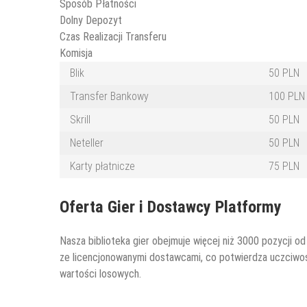
Sposób Płatności
Dolny Depozyt
Czas Realizacji Transferu
Komisja
Blik
50 PLN
Transfer Bankowy
100 PLN
Skrill
50 PLN
Neteller
50 PLN
Karty płatnicze
75 PLN
Oferta Gier i Dostawcy Platformy
Nasza biblioteka gier obejmuje więcej niż 3000 pozycj
ze licencjonowanymi dostawcami, co potwierdza uczciwo
wartości losowych.