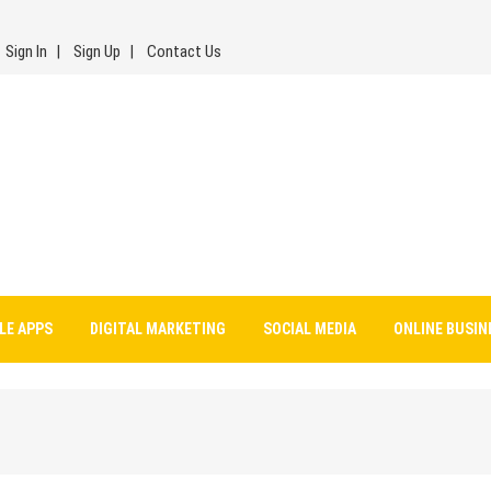
Sign In
Sign Up
Contact Us
LE APPS
DIGITAL MARKETING
SOCIAL MEDIA
ONLINE BUSIN