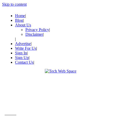
Skip to content
Home
Blog
About Us
Privacy Policy
Disclaimer
Advertise
Write For Us
Sign In
Sign Up
Contact Us
Let’s Make Things Better
Tech Web Space