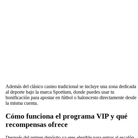
Además del clásico casino tradicional se incluye una zona dedicada
al deporte bajo la marca Sportium, donde puedes usar tu
bonificación para apostar en fútbol o baloncesto directamente desde
la misma cuenta.
Cómo funciona el programa VIP y qué
recompensas ofrece
Después del primer depósito ya eres elegible para entrar al escalón