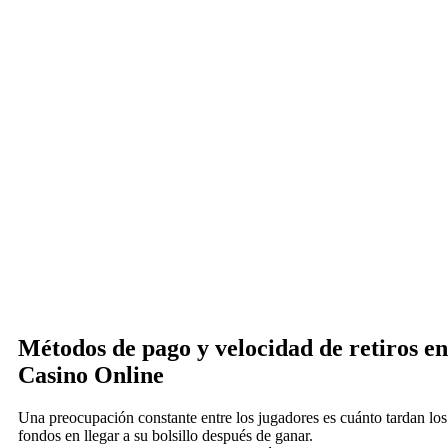
Métodos de pago y velocidad de retiros en
Casino Online
Una preocupación constante entre los jugadores es cuánto tardan los
fondos en llegar a su bolsillo después de ganar.