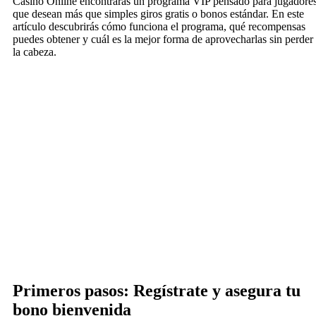
Casino Online encontrarás un programa VIP pensado para jugadore
que desean más que simples giros gratis o bonos estándar. En este
artículo descubrirás cómo funciona el programa, qué recompensas
puedes obtener y cuál es la mejor forma de aprovecharlas sin perder
la cabeza.
Primeros pasos: Regístrate y asegura tu
bono bienvenida