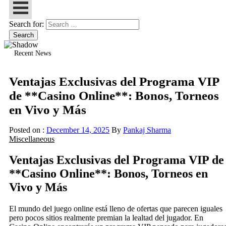
Search for:
Recent News
Ventajas Exclusivas del Programa VIP
de **Casino Online**: Bonos, Torneos
en Vivo y Más
Posted on :
December 14, 2025
By
Pankaj Sharma
Miscellaneous
Ventajas Exclusivas del Programa VIP de
**Casino Online**: Bonos, Torneos en
Vivo y Más
El mundo del juego online está lleno de ofertas que parecen iguales
pero pocos sitios realmente premian la lealtad del jugador. En