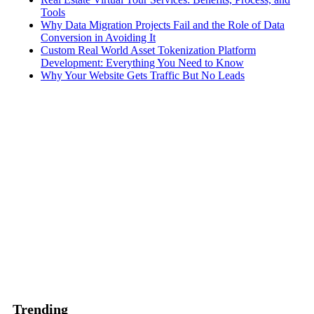
Tools
Why Data Migration Projects Fail and the Role of Data
Conversion in Avoiding It
Custom Real World Asset Tokenization Platform
Development: Everything You Need to Know
Why Your Website Gets Traffic But No Leads
Trending