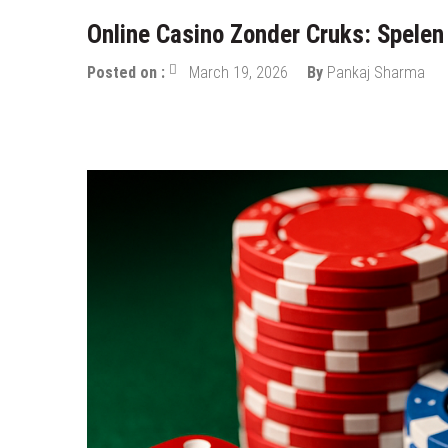
Online Casino Zonder Cruks: Spelen
Posted on :
March 19, 2026
By
Pankaj Sharma
Miscellaneous