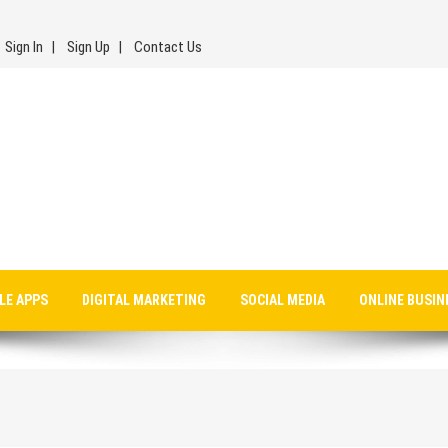
Sign In
Sign Up
Contact Us
LE APPS
DIGITAL MARKETING
SOCIAL MEDIA
ONLINE BUSIN