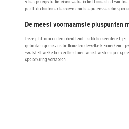
strenge registratie-eisen welke in het binnenland van toep
portfolio buiten extensieve controleprocessen die specia
De meest voornaamste pluspunten 
Deze platform onderscheidt zich middels meerdere bijzond
gebruiken geenszins betlimieten dewelke kenmerkend gewe
vaststelt welke hoeveelheid men wenst wedden per speel
spelervaring verstoren.