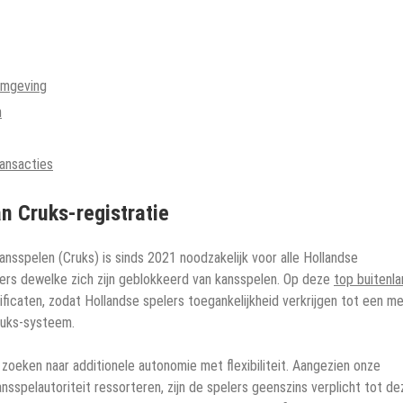
omgeving
n
ransacties
n Cruks-registratie
nsspelen (Cruks) is sinds 2021 noodzakelijk voor alle Hollandse
ers dewelke zich zijn geblokkeerd van kansspelen. Op deze
top buitenl
icaten, zodat Hollandse spelers toegankelijkheid verkrijgen tot een m
ruks-systeem.
 zoeken naar additionele autonomie met flexibiliteit. Aangezien onze
sspelautoriteit ressorteren, zijn de spelers geenszins verplicht tot de