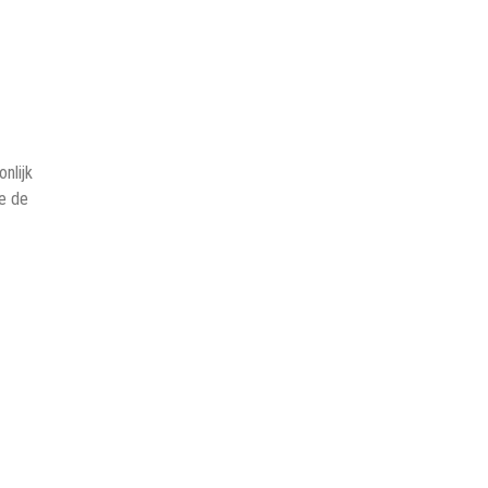
nlijk
e de