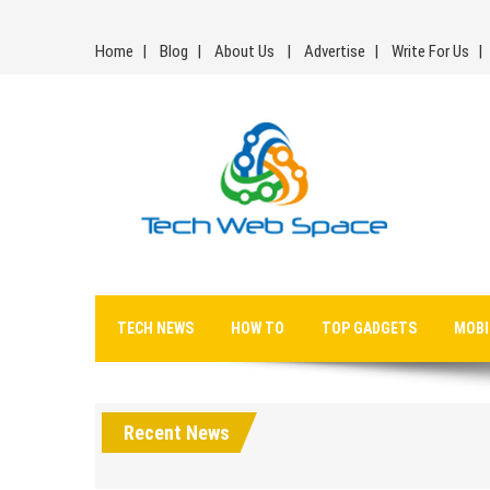
Skip
to
Home
Blog
About Us
Advertise
Write For Us
content
Tech Web Space
Let’s Make Things Better
TECH NEWS
HOW TO
TOP GADGETS
MOBI
Recent News