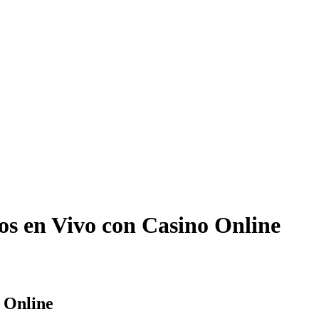
os en Vivo con Casino Online
 Online