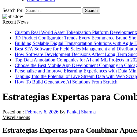
Search for:
Recent News
Custom Real World Asset Tokenization Platform Development
3D Product Configurator Trends Every Ecommerce Brand Sho
Building Scalable Digital Transportation Solutions with Agile
Best SFA Software for Field Sales Management and Distributi
How Software Development Decisions Affect Long-Term Succ
Top Data Annotation Companies for AI and ML Projects in 20
Choose the Best Mobile App Development Company in Chica
Personalize and Improve Elearning Experiences with Data Min
Tapping Into the Potential of Live Stream Data with Web Scra
How To Build Generative Ai Solutions From Scratch
Estrategias Expertas para Comb
Posted on :
February 6, 2026
By
Pankaj Sharma
Miscellaneous
Estrategias Expertas para Combinar Apues