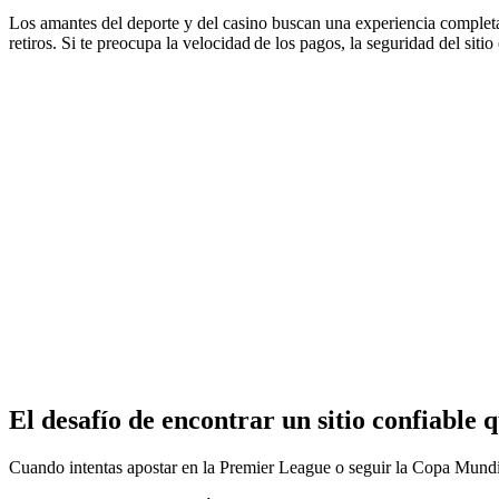
Los amantes del deporte y del casino buscan una experiencia completa 
retiros. Si te preocupa la velocidad de los pagos, la seguridad del si
El desafío de encontrar un sitio confiable 
Cuando intentas apostar en la Premier League o seguir la Copa Mundia