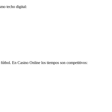
mo techo digital:
 fútbol. En Casino Online los tiempos son competitivos: