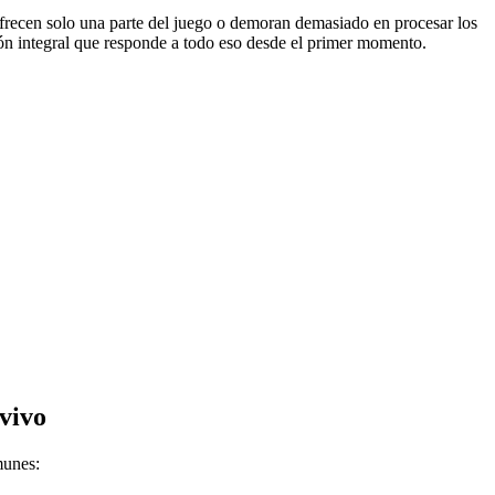
 ofrecen solo una parte del juego o demoran demasiado en procesar los
ución integral que responde a todo eso desde el primer momento.
 vivo
munes: