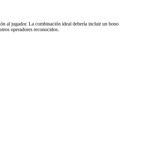
ión al jugador. La combinación ideal debería incluir un bono
 otros operadores reconocidos.