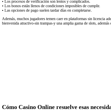
• Los procesos de verificación son lentos y complicados.
• Los bonos están llenos de condiciones imposibles de cumplir.
• Las opciones de pago suelen tardar días en completarse.
Además, muchos jugadores temen caer en plataformas sin licencia adec
bienvenida atractivo‑sin trampas‑y una amplia gama de slots, además 
Cómo Casino Online resuelve esas necesida