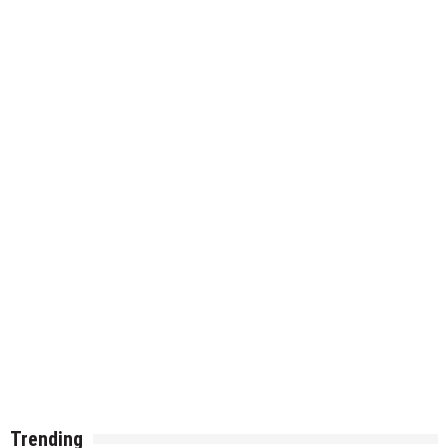
Trending