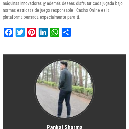
máquinas innovadoras ¡y además deseas disfrutar cada jugada bajo
normas estrictas de juego responsable—Casino Online es la
plataforma pensada especialmente para ti.
Facebook
Twitter
Pinterest
LinkedIn
WhatsApp
Share
Pankaj Sharma