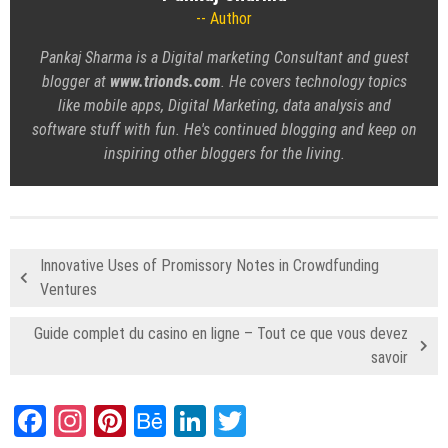
Author
Pankaj Sharma is a Digital marketing Consultant and guest
blogger at
www.trionds.com
. He covers technology topics
like mobile apps, Digital Marketing, data analysis and
software stuff with fun. He's continued blogging and keep on
inspiring other bloggers for the living.
Innovative Uses of Promissory Notes in Crowdfunding
Ventures
Guide complet du casino en ligne – Tout ce que vous devez
savoir
Facebook
Instagram
Pinterest
Behance
LinkedIn
Twitter