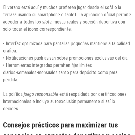
El verano está aquí y muchos prefieren jugar desde el sofá o la
terraza usando su smartphone o tablet. La aplicación oficial permite
acceder a todos los
slots
, mesas reales y sección deportiva con
solo tocar el icono correspondiente:
• Interfaz optimizada para pantallas pequeñas mantiene alta calidad
gráfica.​
• Notificaciones push avisan sobre promociones exclusivas del día.​
• Herramientas integradas permiten fijar límites
diarios‑semanales‑mensuales tanto para depósito como para
pérdida.​
La política
juego responsable
está respaldada por certificaciones
internacionales e incluye autoexclusión permanente si así lo
decides.
Consejos prácticos para maximizar tus