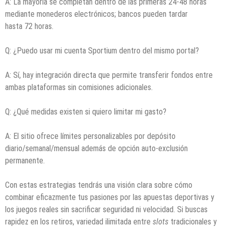
A: La mayoría se completan dentro de las primeras 24‑48 horas
mediante monederos electrónicos; bancos pueden tardar
hasta 72 horas.
Q: ¿Puedo usar mi cuenta Sportium dentro del mismo portal?
A: Sí, hay integración directa que permite transferir fondos entre
ambas plataformas sin comisiones adicionales.
Q: ¿Qué medidas existen si quiero limitar mi gasto?
A: El sitio ofrece límites personalizables por depósito
diario/semanal/mensual además de opción auto‑exclusión
permanente.
Con estas estrategias tendrás una visión clara sobre cómo
combinar eficazmente tus pasiones por las apuestas deportivas y
los juegos reales sin sacrificar seguridad ni velocidad. Si buscas
rapidez en los retiros, variedad ilimitada entre
slots
tradicionales y