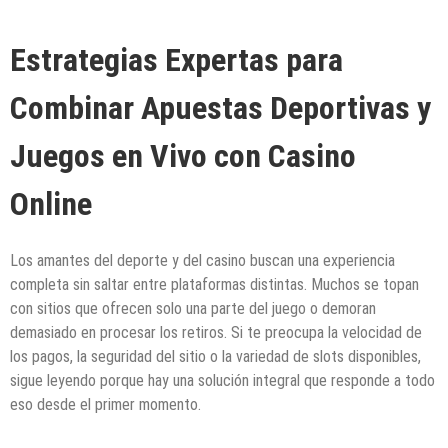
Estrategias Expertas para
Combinar Apuestas Deportivas y
Juegos en Vivo con Casino
Online
Los amantes del deporte y del casino buscan una experiencia
completa sin saltar entre plataformas distintas. Muchos se topan
con sitios que ofrecen solo una parte del juego o demoran
demasiado en procesar los retiros. Si te preocupa la velocidad de
los pagos, la seguridad del sitio o la variedad de slots disponibles,
sigue leyendo porque hay una solución integral que responde a todo
eso desde el primer momento.