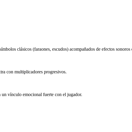
símbolos clásicos (faraones, escudos) acompañados de efectos sonoros 
tra con multiplicadores progresivos.
 un vínculo emocional fuerte con el jugador.