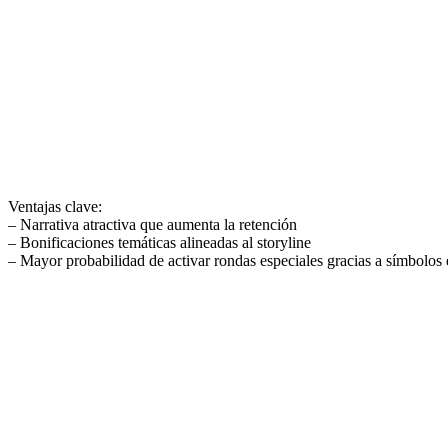
Ventajas clave:
– Narrativa atractiva que aumenta la retención
– Bonificaciones temáticas alineadas al storyline
– Mayor probabilidad de activar rondas especiales gracias a símbolos 