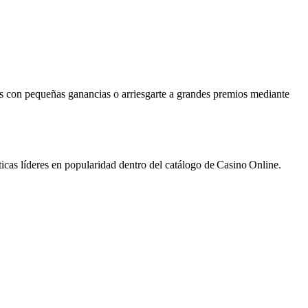
rgas con pequeñas ganancias o arriesgarte a grandes premios mediante
cas líderes en popularidad dentro del catálogo de Casino Online.