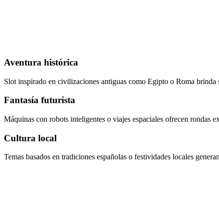
Aventura histórica
Slot inspirado en civilizaciones antiguas como Egipto o Roma brinda 
Fantasía futurista
Máquinas con robots inteligentes o viajes espaciales ofrecen rondas ex
Cultura local
Temas basados en tradiciones españolas o festividades locales generan