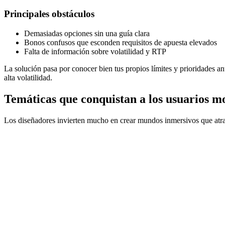
Principales obstáculos
Demasiadas opciones sin una guía clara
Bonos confusos que esconden requisitos de apuesta elevados
Falta de información sobre volatilidad y RTP
La solución pasa por conocer bien tus propios límites y prioridades an
alta volatilidad.
Temáticas que conquistan a los usuarios m
Los diseñadores invierten mucho en crear mundos inmersivos que atrai