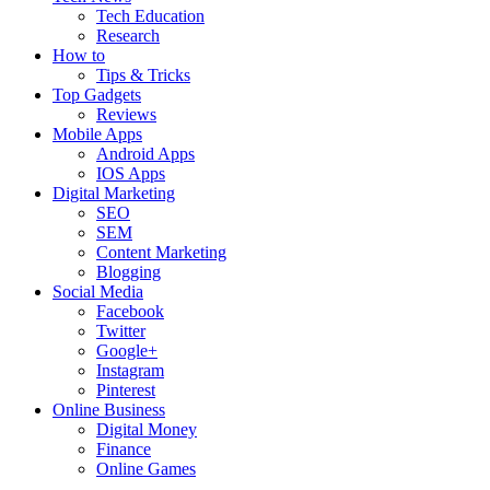
Tech Education
Research
How to
Tips & Tricks
Top Gadgets
Reviews
Mobile Apps
Android Apps
IOS Apps
Digital Marketing
SEO
SEM
Content Marketing
Blogging
Social Media
Facebook
Twitter
Google+
Instagram
Pinterest
Online Business
Digital Money
Finance
Online Games