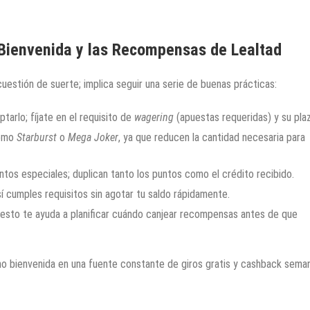
 Bienvenida y las Recompensas de Lealtad
uestión de suerte; implica seguir una serie de buenas prácticas:
arlo; fíjate en el requisito de
wagering
(apuestas requeridas) y su pla
como
Starburst
o
Mega Joker
, ya que reducen la cantidad necesaria para
tos especiales; duplican tanto los puntos como el crédito recibido.
sí cumples requisitos sin agotar tu saldo rápidamente.
esto te ayuda a planificar cuándo canjear recompensas antes de que
o bienvenida en una fuente constante de giros gratis y cashback seman