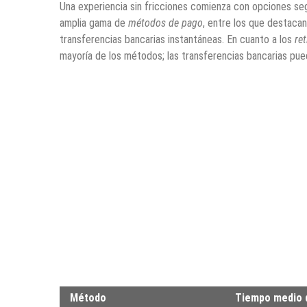
Una experiencia sin fricciones comienza con opciones seg
amplia gama de
métodos de pago
, entre los que destacan
transferencias bancarias instantáneas. En cuanto a los
ret
mayoría de los métodos; las transferencias bancarias pu
Método
Tiempo medio 