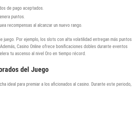
dos de pago aceptados.
enera puntos.
quea recompensas al alcanzar un nuevo rango.
e juego. Por ejemplo, los slots con alta volatilidad entregan más puntos
. Además, Casino Online ofrece bonificaciones dobles durante eventos
lera tu ascenso al nivel Oro en tiempo récord.
orados del Juego
cha ideal para premiar a los aficionados al casino. Durante este periodo,