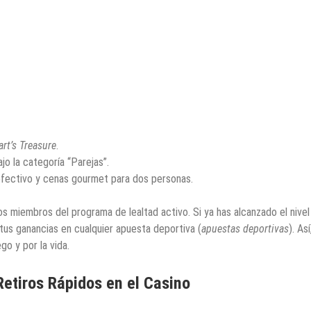
rt’s Treasure
.
jo la categoría “Parejas”.
efectivo y cenas gourmet para dos personas.
s miembros del programa de lealtad activo. Si ya has alcanzado el nivel
 tus ganancias en cualquier apuesta deportiva (
apuestas deportivas
). Así
go y por la vida.
etiros Rápidos en el Casino