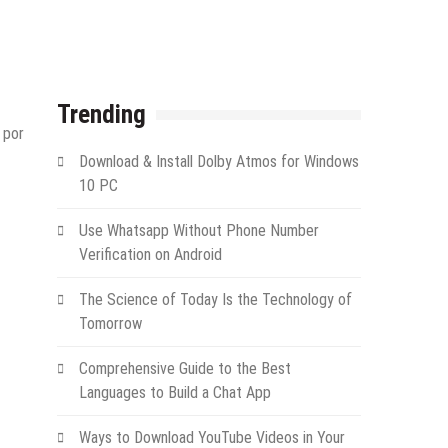
Trending
 por
Download & Install Dolby Atmos for Windows
10 PC
Use Whatsapp Without Phone Number
Verification on Android
The Science of Today Is the Technology of
Tomorrow
Comprehensive Guide to the Best
Languages to Build a Chat App
Ways to Download YouTube Videos in Your