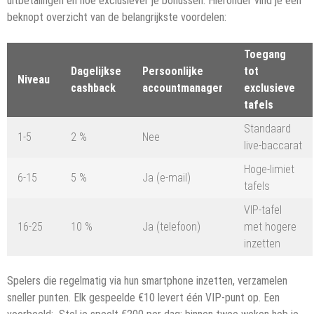
uitbetalingen en hoe exclusiever je bonussen. Hieronder vind je een
beknopt overzicht van de belangrijkste voordelen:
Toegang
Dagelijkse
Persoonlijke
tot
Niveau
cashback
accountmanager
exclusieve
tafels
Standaard
1‑5
2 %
Nee
live‑baccarat
Hoge‑limiet
6‑15
5 %
Ja (e‑mail)
tafels
VIP‑tafel
16‑25
10 %
Ja (telefoon)
met hogere
inzetten
Spelers die regelmatig via hun smartphone inzetten, verzamelen
sneller punten. Elk gespeelde €10 levert één VIP‑punt op. Een