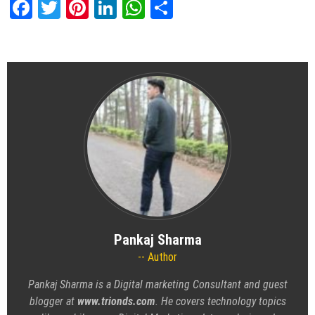
Facebook
Twitter
Pinterest
LinkedIn
WhatsApp
Share
Pankaj Sharma
Author
Pankaj Sharma is a Digital marketing Consultant and guest
blogger at
www.trionds.com
. He covers technology topics