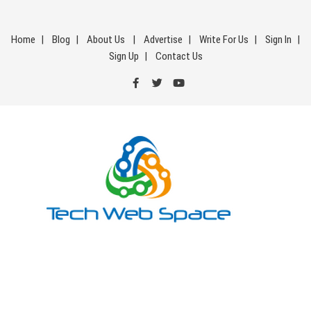
Skip
to
Home
Blog
About Us
Advertise
Write For Us
Sign In
content
Sign Up
Contact Us
Tech Web Space
Let’s Make Things Better