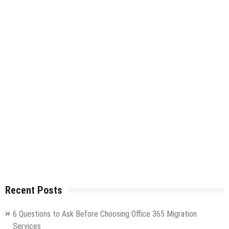
Recent Posts
6 Questions to Ask Before Choosing Office 365 Migration
Services