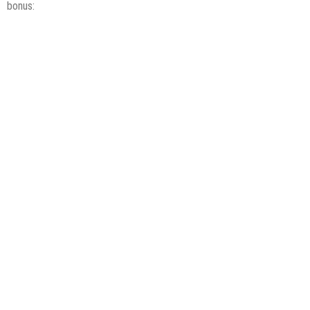
bonus: