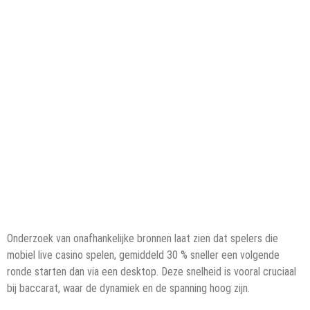
Onderzoek van onafhankelijke bronnen laat zien dat spelers die
mobiel live casino spelen, gemiddeld 30 % sneller een volgende
ronde starten dan via een desktop. Deze snelheid is vooral cruciaal
bij baccarat, waar de dynamiek en de spanning hoog zijn.