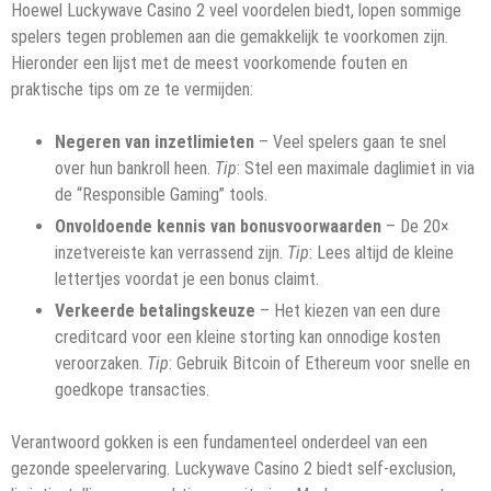
Hoewel Luckywave Casino 2 veel voordelen biedt, lopen sommige
spelers tegen problemen aan die gemakkelijk te voorkomen zijn.
Hieronder een lijst met de meest voorkomende fouten en
praktische tips om ze te vermijden:
Negeren van inzetlimieten
– Veel spelers gaan te snel
over hun bankroll heen.
Tip
: Stel een maximale daglimiet in via
de “Responsible Gaming” tools.
Onvoldoende kennis van bonusvoorwaarden
– De 20×
inzetvereiste kan verrassend zijn.
Tip
: Lees altijd de kleine
lettertjes voordat je een bonus claimt.
Verkeerde betalingskeuze
– Het kiezen van een dure
creditcard voor een kleine storting kan onnodige kosten
veroorzaken.
Tip
: Gebruik Bitcoin of Ethereum voor snelle en
goedkope transacties.
Verantwoord gokken is een fundamenteel onderdeel van een
gezonde speelervaring. Luckywave Casino 2 biedt self‑exclusion,