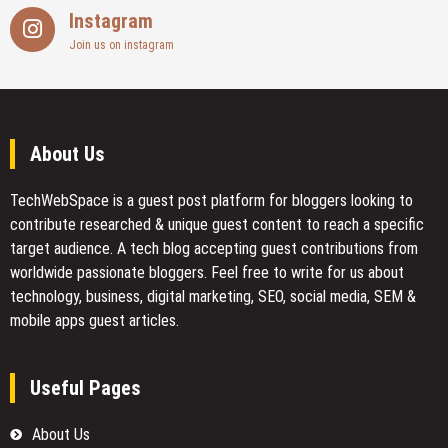
Instagram
Join us on instagram
About Us
TechWebSpace is a guest post platform for bloggers looking to
contribute researched & unique guest content to reach a specific
target audience. A tech blog accepting guest contributions from
worldwide passionate bloggers. Feel free to
write for us
about
technology, business, digital marketing, SEO, social media, SEM &
mobile apps guest articles.
Useful Pages
About Us