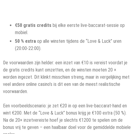
€50 gratis credits
bij elke eerste live‑baccarat‑sessie op
mobiel.
50 % extra
op alle winsten tijdens de “Love & Luck” uren
(20:00‑22:00).
De voorwaarden zijn helder: een inzet van €10 is vereist voordat je
de gratis credits kunt omzetten, en de winsten moeten 20 ×
worden ingezet. Dit klinkt misschien streng, maar in vergelijking met
veel andere online casino’s is dit een van de meest realistische
voorwaarden.
Een voorbeeldscenario: je zet €20 in op een live‑baccarat‑hand en
wint €200. Met de “Love & Luck” bonus krijg je €100 extra (50 %).
Na de 20× inzetvereiste hoef je slechts €1200 te spelen om de
bonus vrij te geven – een haalbaar doel voor de gemiddelde mobiele