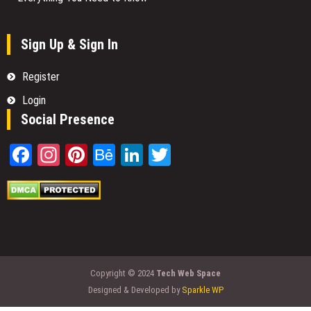
Sign Up & Sign In
Register
Login
Social Presence
Facebook
Instagram
Pinterest
Behance
LinkedIn
Twitter
Copyright © 2024
Tech Web Space
Designed & Developed by
Sparkle WP