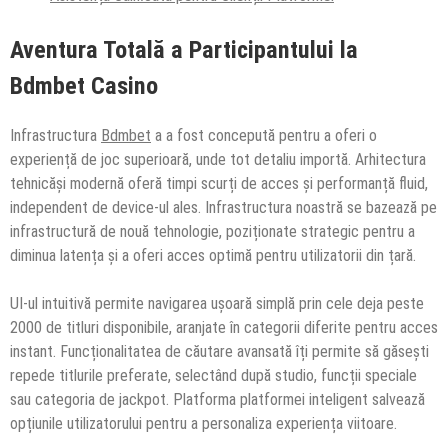
Aventura Totală a Participantului la
Bdmbet Casino
Infrastructura
Bdmbet
a a fost concepută pentru a oferi o
experiență de joc superioară, unde tot detaliu importă. Arhitectura
tehnicăși modernă oferă timpi scurți de acces și performanță fluid,
independent de device-ul ales. Infrastructura noastră se bazează pe
infrastructură de nouă tehnologie, poziționate strategic pentru a
diminua latența și a oferi acces optimă pentru utilizatorii din țară.
UI-ul intuitivă permite navigarea ușoară simplă prin cele deja peste
2000 de titluri disponibile, aranjate în categorii diferite pentru acces
instant. Funcționalitatea de căutare avansată îți permite să găsești
repede titlurile preferate, selectând după studio, funcții speciale
sau categoria de jackpot. Platforma platformei inteligent salvează
opțiunile utilizatorului pentru a personaliza experiența viitoare.