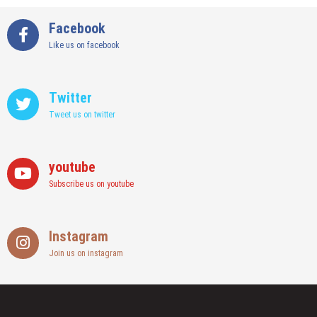
Facebook
Like us on facebook
Twitter
Tweet us on twitter
youtube
Subscribe us on youtube
Instagram
Join us on instagram