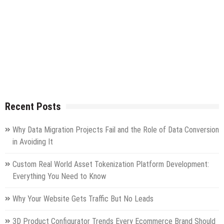
Recent Posts
Why Data Migration Projects Fail and the Role of Data Conversion
in Avoiding It
Custom Real World Asset Tokenization Platform Development:
Everything You Need to Know
Why Your Website Gets Traffic But No Leads
3D Product Configurator Trends Every Ecommerce Brand Should