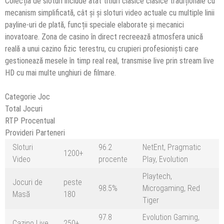
Colecția de sloturi include atât titluri clasice clasice tradiționale cu
mecanism simplificată, cât și și sloturi video actuale cu multiple linii
payline-uri de plată, funcții speciale elaborate și mecanici
inovatoare. Zona de casino în direct recreează atmosfera unică
reală a unui cazino fizic terestru, cu crupieri profesioniști care
gestionează mesele în timp real real, transmise live prin stream live
HD cu mai multe unghiuri de filmare.
Categorie Joc
Total Jocuri
RTP Procentual
Provideri Parteneri
Sloturi
96.2
NetEnt, Pragmatic
1200+
Video
procente
Play, Evolution
Playtech,
Jocuri de
peste
98.5%
Microgaming, Red
Masă
180
Tiger
97.8
Evolution Gaming,
Cazino Live
250+