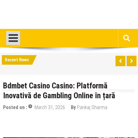
Recent News
Bdmbet Casino Casino: Platformă
Inovativă de Gambling Online în țară
Posted on :
March 31, 2026
By
Pankaj Sharma
Miscellaneous