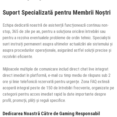
Suport Specializată pentru Membrii Noștri
Echipa dedicată noastră de asistență funcționează continuu non-
stop, 365 de zile pe an, pentru a soluționa oricărei întrebări sau
pentru a rezolva eventualele probleme de ordin tehnic. Specialiștii
sunt instruiți permanent asupra ultimelor actualizări ale sistemului și
asupra procedurilor operaționale, asigurând astfel soluții precise și
rezolvări eficiente.
Mijloacele multiple de comunicare includ direct chat live integrat
direct imediat în platformă, e-mail cu timp mediu de răspuns sub 2
ore și linie telefonică rezervată pentru urgențe. Zona FAQ extinsă
acoperă integral peste de 150 de întrebări frecvente, organizate pe
categorii pentru acces imediat rapid la date importante despre
profil, promoții, plăți și reguli specifice.
Dedicarea Noastră Către de Gaming Responsabil