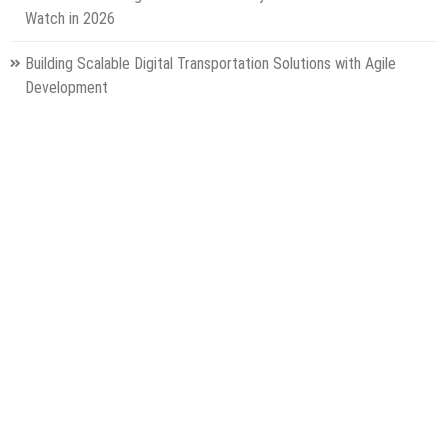
Watch in 2026
Building Scalable Digital Transportation Solutions with Agile
Development