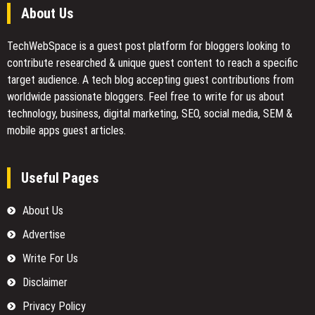
About Us
TechWebSpace is a guest post platform for bloggers looking to
contribute researched & unique guest content to reach a specific
target audience. A tech blog accepting guest contributions from
worldwide passionate bloggers. Feel free to
write for us
about
technology, business, digital marketing, SEO, social media, SEM &
mobile apps guest articles.
Useful Pages
About Us
Advertise
Write For Us
Disclaimer
Privacy Policy