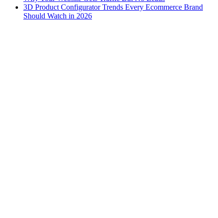
3D Product Configurator Trends Every Ecommerce Brand
Should Watch in 2026