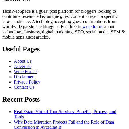
TechWebSpace is a guest post platform for bloggers looking to
contribute researched & unique guest content to reach a specific
target audience. A tech blog accepting guest contributions from
worldwide passionate bloggers. Feel free to
write for us
about
technology, business, digital marketing, SEO, social media, SEM &
mobile apps guest articles.
Useful Pages
About Us
Advertise
Write For Us
Disclaimer
Privacy Policy
Contact Us
Recent Posts
Real Estate Virtual Tour Services: Benefits, Process, and
Tools
Why Data Migration Projects Fail and the Role of Data
Conversion in Avoiding It