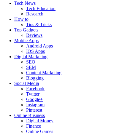
Tech News
Tech Education
Research
How to
Tips & Tricks
Top Gadgets
Reviews
Mobile Apps
Android Apps
IOS Apps
Digital Marketing
SEO
SEM
Content Marketing
Blogging
Social Media
Facebook
Twitter
Google+
Instagram
Pinterest
Online Business
Digital Money
Finance
Online Games