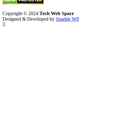
Copyright © 2024
Tech Web Space
Designed & Developed by
Sparkle WP