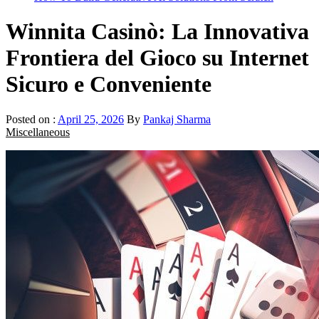
Winnita Casinò: La Innovativa
Frontiera del Gioco su Internet
Sicuro e Conveniente
Posted on :
April 25, 2026
By
Pankaj Sharma
Miscellaneous