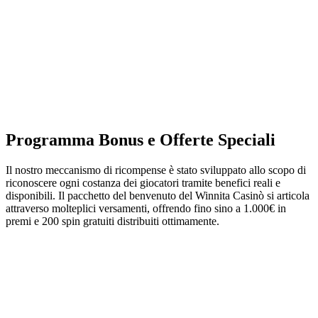
Programma Bonus e Offerte Speciali
Il nostro meccanismo di ricompense è stato sviluppato allo scopo di
riconoscere ogni costanza dei giocatori tramite benefici reali e
disponibili. Il pacchetto del benvenuto del Winnita Casinò si articola
attraverso molteplici versamenti, offrendo fino sino a 1.000€ in
premi e 200 spin gratuiti distribuiti ottimamente.