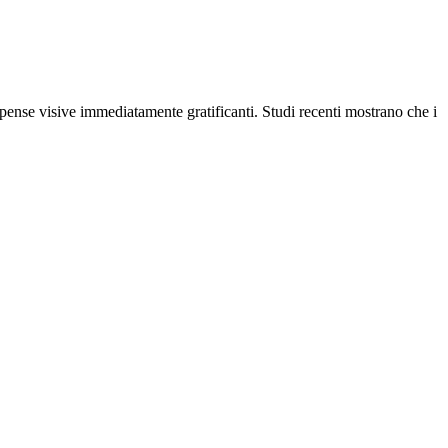
ompense visive immediatamente gratificanti. Studi recenti mostrano che i