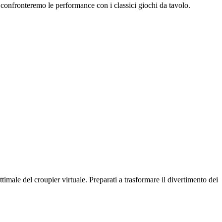
 confronteremo le performance con i classici giochi da tavolo.
ttimale del croupier virtuale. Preparati a trasformare il divertimento dei