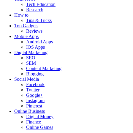
Tech Education
Research
How to
Tips & Tricks
Top Gadgets
Reviews
Mobile Apps
Android Apps
IOS Apps
Digital Marketing
SEO
SEM
Content Marketing
Blogging
Social Media
Facebook
Twitter
Google+
Instagram
Pinterest
Online Business
Digital Money
Finance
Online Games