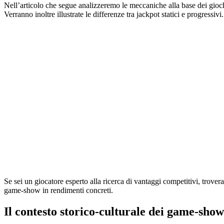
Nell’articolo che segue analizzeremo le meccaniche alla base dei gioch
Verranno inoltre illustrate le differenze tra jackpot statici e progressivi.
Se sei un giocatore esperto alla ricerca di vantaggi competitivi, trovera
game‑show in rendimenti concreti.
Il contesto storico‑culturale dei game‑show