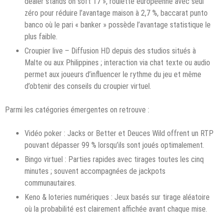
dealer stands on soft 17 », roulette européenne avec seul
zéro pour réduire l’avantage maison à 2,7 %, baccarat punto
banco où le pari « banker » possède l’avantage statistique le
plus faible.
Croupier live – Diffusion HD depuis des studios situés à
Malte ou aux Philippines ; interaction via chat texte ou audio
permet aux joueurs d’influencer le rythme du jeu et même
d’obtenir des conseils du croupier virtuel.
Parmi les catégories émergentes on retrouve :
Vidéo poker : Jacks or Better et Deuces Wild offrent un RTP
pouvant dépasser 99 % lorsqu’ils sont joués optimalement.
Bingo virtuel : Parties rapides avec tirages toutes les cinq
minutes ; souvent accompagnées de jackpots
communautaires.
Keno & loteries numériques : Jeux basés sur tirage aléatoire
où la probabilité est clairement affichée avant chaque mise.