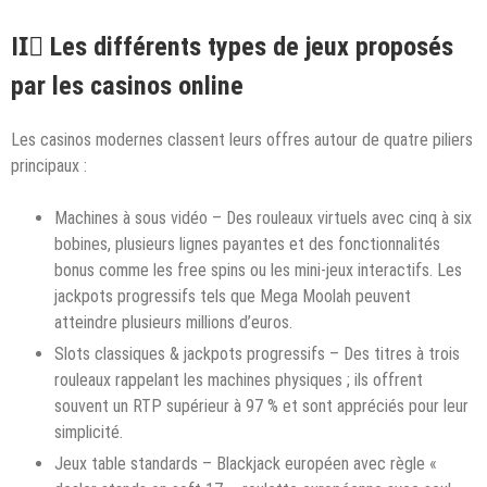
II️⃣ Les différents types de jeux proposés
par les casinos online
Les casinos modernes classent leurs offres autour de quatre piliers
principaux :
Machines à sous vidéo – Des rouleaux virtuels avec cinq à six
bobines, plusieurs lignes payantes et des fonctionnalités
bonus comme les free spins ou les mini‑jeux interactifs. Les
jackpots progressifs tels que Mega Moolah peuvent
atteindre plusieurs millions d’euros.
Slots classiques & jackpots progressifs – Des titres à trois
rouleaux rappelant les machines physiques ; ils offrent
souvent un RTP supérieur à 97 % et sont appréciés pour leur
simplicité.
Jeux table standards – Blackjack européen avec règle «