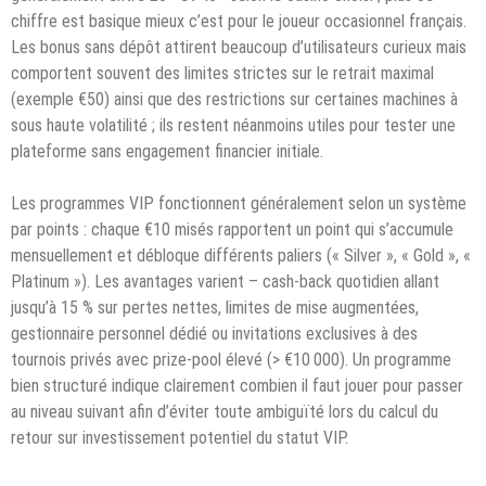
chiffre est basique mieux c’est pour le joueur occasionnel français.
Les bonus sans dépôt attirent beaucoup d’utilisateurs curieux mais
comportent souvent des limites strictes sur le retrait maximal
(exemple €50) ainsi que des restrictions sur certaines machines à
sous haute volatilité ; ils restent néanmoins utiles pour tester une
plateforme sans engagement financier initiale.
Les programmes VIP fonctionnent généralement selon un système
par points : chaque €10 misés rapportent un point qui s’accumule
mensuellement et débloque différents paliers (« Silver », « Gold », «
Platinum »). Les avantages varient – cash‑back quotidien allant
jusqu’à 15 % sur pertes nettes, limites de mise augmentées,
gestionnaire personnel dédié ou invitations exclusives à des
tournois privés avec prize‑pool élevé (> €10 000). Un programme
bien structuré indique clairement combien il faut jouer pour passer
au niveau suivant afin d’éviter toute ambiguïté lors du calcul du
retour sur investissement potentiel du statut VIP.