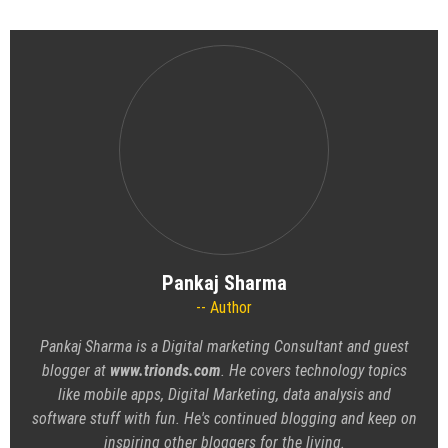
Pankaj Sharma
Author
Pankaj Sharma is a Digital marketing Consultant and guest
blogger at
www.trionds.com
. He covers technology topics
like mobile apps, Digital Marketing, data analysis and
software stuff with fun. He's continued blogging and keep on
inspiring other bloggers for the living.