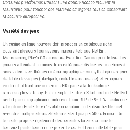
Certaines plateformes utilisent une double licence incluant la
Mauritanie pour toucher des marchés émergents tout en conservant
la sécurité européenne.
Variété des jeux
Un casino en ligne nouveau doit proposer un catalogue riche
couvrant plusieurs fournisseurs majeurs tels que NetEnt,
Microgaming, Play’n GO ou encore Evolution Gaming pour le live. Les
joueurs attendent au moins trois catégories distinctes : machines à
sous vidéo avec thèmes cinématographiques ou mythologiques, jeux
de table classiques (blackjack, roulette européenne) et croupiers
en direct offrant une immersion HD grâce à la technologie
streaming low‑latency. Par exemple, le titre « Starburst » de NetEnt
séduit par ses graphismes colorés et son RTP de 96,1 %, tandis que
« Lightning Roulette » d’Evolution combine un tableau traditionnel
avec des multiplicateurs aléatoires allant jusqu’à 500 x la mise. Un
bon site propose également des variantes locales comme le
baccarat punto banco ou le poker Texas Hold’em multi‑table pour