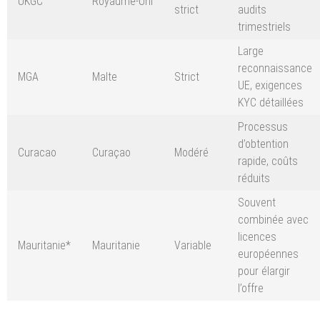
UKGC
Royaume‑Uni
strict
audits
trimestriels
Large
reconnaissance
MGA
Malte
Strict
UE, exigences
KYC détaillées
Processus
d’obtention
Curacao
Curaçao
Modéré
rapide, coûts
réduits
Souvent
combinée avec
licences
Mauritanie*
Mauritanie
Variable
européennes
pour élargir
l’offre