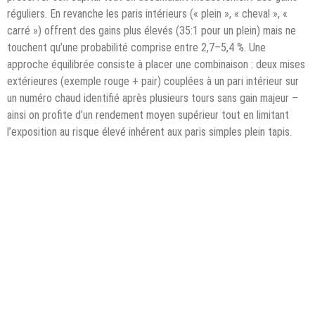
réguliers. En revanche les paris intérieurs (« plein », « cheval », «
carré ») offrent des gains plus élevés (35:1 pour un plein) mais ne
touchent qu’une probabilité comprise entre 2,7–5,4 %. Une
approche équilibrée consiste à placer une combinaison : deux mises
extérieures (exemple rouge + pair) couplées à un pari intérieur sur
un numéro chaud identifié après plusieurs tours sans gain majeur –
ainsi on profite d’un rendement moyen supérieur tout en limitant
l’exposition au risque élevé inhérent aux paris simples plein tapis.