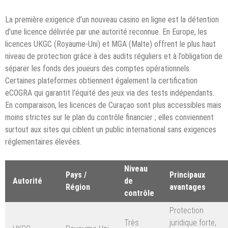
La première exigence d’un nouveau casino en ligne est la détention
d’une licence délivrée par une autorité reconnue. En Europe, les
licences UKGC (Royaume‑Uni) et MGA (Malte) offrent le plus haut
niveau de protection grâce à des audits réguliers et à l’obligation de
séparer les fonds des joueurs des comptes opérationnels.
Certaines plateformes obtiennent également la certification
eCOGRA qui garantit l’équité des jeux via des tests indépendants.
En comparaison, les licences de Curaçao sont plus accessibles mais
moins strictes sur le plan du contrôle financier ; elles conviennent
surtout aux sites qui ciblent un public international sans exigences
réglementaires élevées.
Niveau
Pays /
Principaux
Autorité
de
Région
avantages
contrôle
Protection
Très
juridique forte,