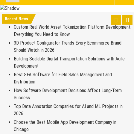
Recent News
Custom Real World Asset Tokenization Platform Development:
Everything You Need to Know
3D Product Configurator Trends Every Ecommerce Brand
Should Watch in 2026
Building Scalable Digital Transportation Solutions with Agile
Development
Best SFA Software for Field Sales Management and
Distribution
How Software Development Decisions Affect Long-Term
Success
Top Data Annotation Companies for AI and ML Projects in
2026
Choose the Best Mobile App Development Company in
Chicago