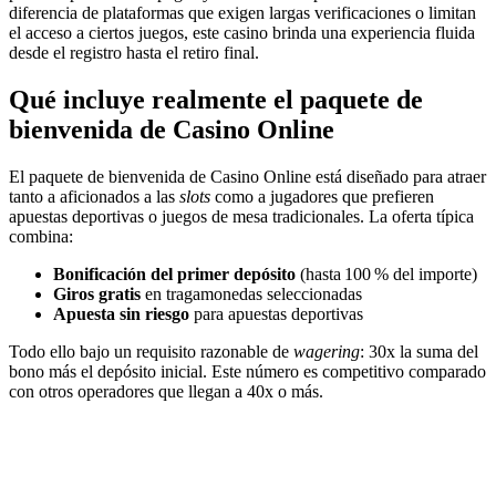
diferencia de plataformas que exigen largas verificaciones o limitan
el acceso a ciertos juegos, este casino brinda una experiencia fluida
desde el registro hasta el retiro final.
Qué incluye realmente el paquete de
bienvenida de Casino Online
El paquete de bienvenida de Casino Online está diseñado para atraer
tanto a aficionados a las
slots
como a jugadores que prefieren
apuestas deportivas o juegos de mesa tradicionales. La oferta típica
combina:
Bonificación del primer depósito
(hasta 100 % del importe)
Giros gratis
en tragamonedas seleccionadas
Apuesta sin riesgo
para apuestas deportivas
Todo ello bajo un requisito razonable de
wagering
: 30x la suma del
bono más el depósito inicial. Este número es competitivo comparado
con otros operadores que llegan a 40x o más.