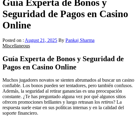
Guía Experta de Bonos y
Seguridad de Pagos en Casino
Online
Posted on :
August 21, 2025
By
Pankaj Sharma
Miscellaneous
Guía Experta de Bonos y Seguridad de
Pagos en Casino Online
Muchos jugadores novatos se sienten abrumados al buscar un casino
confiable. Los bonos pueden ser tentadores, pero también confusos.
Además, la seguridad al retirar ganancias es una preocupación
constante. ¿Te has preguntado alguna vez por qué algunos sitios
ofrecen promociones brillantes y luego retrasan los
retiros
? La
respuesta suele estar en sus políticas internas y en la calidad del
soporte financiero.