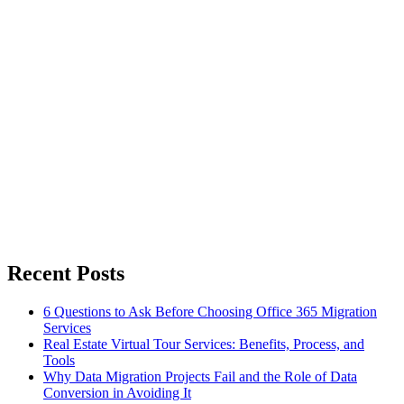
Recent Posts
6 Questions to Ask Before Choosing Office 365 Migration
Services
Real Estate Virtual Tour Services: Benefits, Process, and
Tools
Why Data Migration Projects Fail and the Role of Data
Conversion in Avoiding It