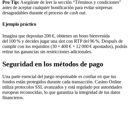
Pro Tip:
Asegúrate de leer la sección “Términos y condiciones”
antes de aceptar cualquier bonificación para evitar sorpresas
desagradables durante el proceso de
cash out
.
Ejemplo práctico
Imagina que depositas 200 €, obtienes un bono bienvenida
del 100 % y decides jugar una slot con RTP del 96 %. Después de
cumplir con los requisitos (30 × 400 € = 12 000 € apostados), podrás
retirar tus ganancias sin restricciones adicionales.
Seguridad en los métodos de pago
Una parte esencial del juego responsable es confiar en que tus
fondos están protegidos durante cada transacción. Casino Online
utiliza protocolos SSL avanzados y está regulado por autoridades
europeas reconocidas, lo que garantiza la integridad de tus datos
financieros.