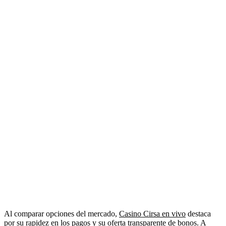
Al comparar opciones del mercado,
Casino Cirsa en vivo
destaca
por su rapidez en los pagos y su oferta transparente de bonos. A