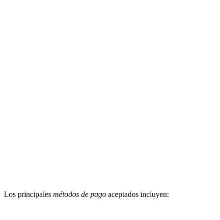
Los principales
métodos de pago
aceptados incluyen: