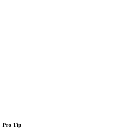
Pro Tip