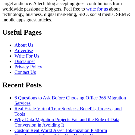
target audience. A tech blog accepting guest contributions from
worldwide passionate bloggers. Feel free to
write for us
about
technology, business, digital marketing, SEO, social media, SEM &
mobile apps guest articles.
Useful Pages
About Us
Advertise
Write For Us
Disclaimer
Privacy Policy
Contact Us
Recent Posts
6 Questions to Ask Before Choosing Office 365 Migration
Services
Real Estate Virtual Tour Services: Benefits, Process, and
Tools
Why Data Migration Projects Fail and the Role of Data
Conversion in Avoiding It
Custom Real World Asset Tokenization Platform