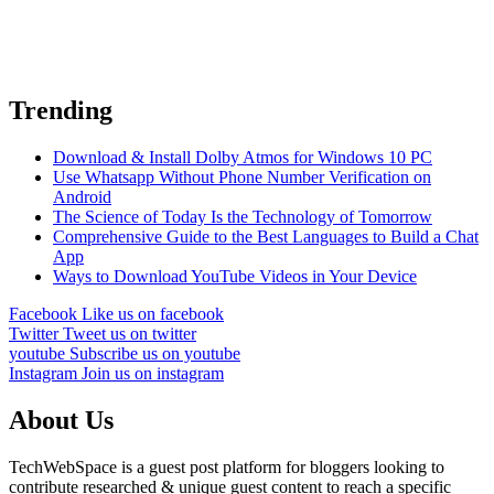
Trending
Download & Install Dolby Atmos for Windows 10 PC
Use Whatsapp Without Phone Number Verification on
Android
The Science of Today Is the Technology of Tomorrow
Comprehensive Guide to the Best Languages to Build a Chat
App
Ways to Download YouTube Videos in Your Device
Facebook
Like us on facebook
Twitter
Tweet us on twitter
youtube
Subscribe us on youtube
Instagram
Join us on instagram
About Us
TechWebSpace is a guest post platform for bloggers looking to
contribute researched & unique guest content to reach a specific