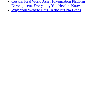
Custom Real World Asset Tokenization Platform
Development: Everything You Need to Know
Why Your Website Gets Traffic But No Leads