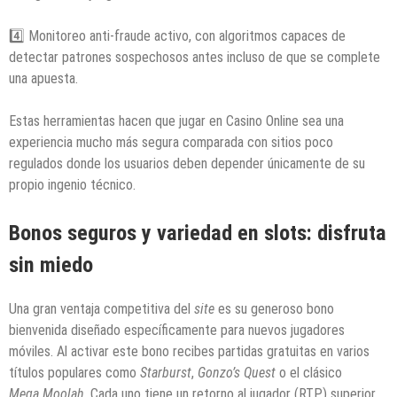
4️⃣ Monitoreo anti‑fraude activo, con algoritmos capaces de
detectar patrones sospechosos antes incluso de que se complete
una apuesta.
Estas herramientas hacen que jugar en Casino Online sea una
experiencia mucho más segura comparada con sitios poco
regulados donde los usuarios deben depender únicamente de su
propio ingenio técnico.
Bonos seguros y variedad en slots: disfruta
sin miedo
Una gran ventaja competitiva del
site
es su generoso bono
bienvenida diseñado específicamente para nuevos jugadores
móviles. Al activar este bono recibes partidas gratuitas en varios
títulos populares como
Starburst
,
Gonzo’s Quest
o el clásico
Mega Moolah
. Cada uno tiene un retorno al jugador (RTP) superior