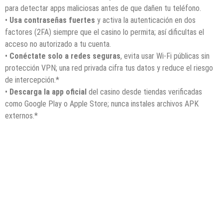
para detectar apps maliciosas antes de que dañen tu teléfono.
•
Usa contraseñas fuertes
y activa la autenticación en dos
factores (2FA) siempre que el casino lo permita; así dificultas el
acceso no autorizado a tu cuenta.
•
Conéctate solo a redes seguras
, evita usar Wi‑Fi públicas sin
protección VPN; una red privada cifra tus datos y reduce el riesgo
de intercepción.*
•
Descarga la app oficial
del casino desde tiendas verificadas
como Google Play o Apple Store; nunca instales archivos APK
externos.*