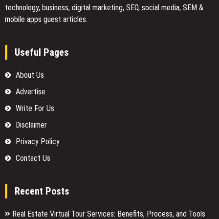
technology, business, digital marketing, SEO, social media, SEM &
mobile apps guest articles.
Useful Pages
About Us
Advertise
Write For Us
Disclaimer
Privacy Policy
Contact Us
Recent Posts
Real Estate Virtual Tour Services: Benefits, Process, and Tools