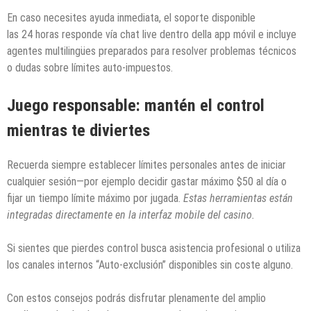
En caso necesites ayuda inmediata, el soporte disponible
las 24 horas responde vía chat live dentro della app móvil e incluye
agentes multilingües preparados para resolver problemas técnicos
o dudas sobre límites auto‑impuestos.
Juego responsable: mantén el control
mientras te diviertes
Recuerda siempre establecer límites personales antes de iniciar
cualquier sesión—por ejemplo decidir gastar máximo $50 al día o
fijar un tiempo límite máximo por jugada.
Estas herramientas están
integradas directamente en la interfaz mobile del casino.
Si sientes que pierdes control busca asistencia profesional o utiliza
los canales internos “Auto‑exclusión” disponibles sin coste alguno.
Con estos consejos podrás disfrutar plenamente del amplio