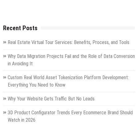
Recent Posts
Real Estate Virtual Tour Services: Benefits, Process, and Tools
Why Data Migration Projects Fail and the Role of Data Conversion
in Avoiding It
Custom Real World Asset Tokenization Platform Development:
Everything You Need to Know
Why Your Website Gets Traffic But No Leads
3D Product Configurator Trends Every Ecommerce Brand Should
Watch in 2026