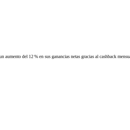
un aumento del 12 % en sus ganancias netas gracias al cashback mensua