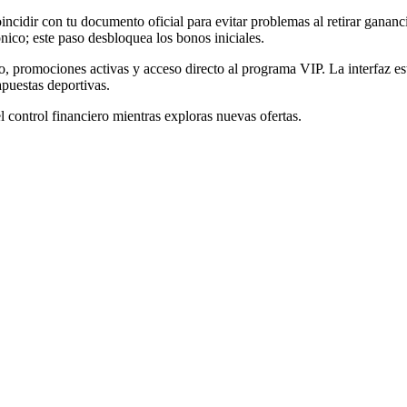
ncidir con tu documento oficial para evitar problemas al retirar gananc
ónico; este paso desbloquea los bonos iniciales.
o, promociones activas y acceso directo al programa VIP. La interfaz e
apuestas deportivas.
l control financiero mientras exploras nuevas ofertas.