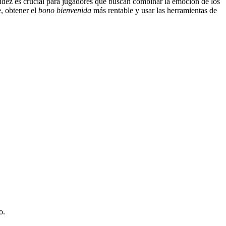
pidez es crucial para jugadores que buscan combinar la emoción de los
, obtener el
bono bienvenida
más rentable y usar las herramientas de
o.