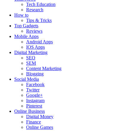
Tech Education
Research
How to
Tips & Tricks
Top Gadgets
Reviews
Mobile Apps
Android Apps
IOS Apps
Digital Marketing
SEO
SEM
Content Marketing
Blogging
Social Media
Facebook
Twitter
Google+
Instagram
Pinterest
Online Business
Digital Money
Finance
Online Games