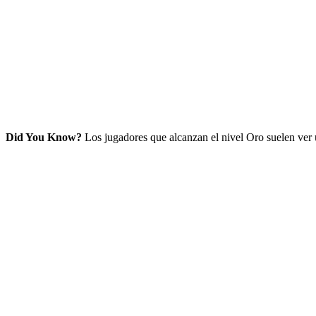
Did You Know?
Los jugadores que alcanzan el nivel Oro suelen ver 