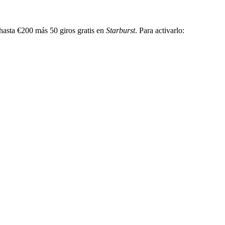
hasta €200 más 50 giros gratis en
Starburst
. Para activarlo: