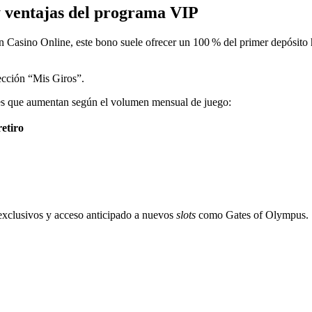
y ventajas del programa VIP
 Casino Online, este bono suele ofrecer un 100 % del primer depósito 
sección “Mis Giros”.
les que aumentan según el volumen mensual de juego:
retiro
exclusivos y acceso anticipado a nuevos
slots
como Gates of Olympus.