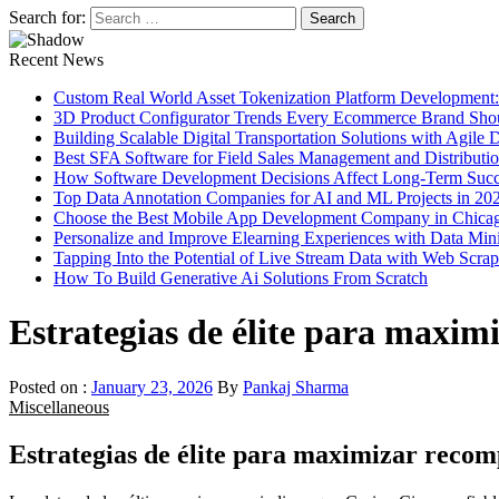
Search for:
Recent News
Custom Real World Asset Tokenization Platform Development
3D Product Configurator Trends Every Ecommerce Brand Sho
Building Scalable Digital Transportation Solutions with Agile
Best SFA Software for Field Sales Management and Distributi
How Software Development Decisions Affect Long-Term Succ
Top Data Annotation Companies for AI and ML Projects in 20
Choose the Best Mobile App Development Company in Chica
Personalize and Improve Elearning Experiences with Data Min
Tapping Into the Potential of Live Stream Data with Web Scra
How To Build Generative Ai Solutions From Scratch
Estrategias de élite para maxim
Posted on :
January 23, 2026
By
Pankaj Sharma
Miscellaneous
Estrategias de élite para maximizar recom