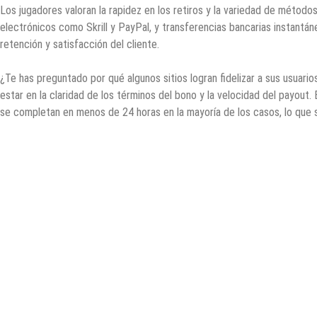
Los jugadores valoran la rapidez en los retiros y la variedad de métod
electrónicos como Skrill y PayPal, y transferencias bancarias instant
retención y satisfacción del cliente.
¿Te has preguntado por qué algunos sitios logran fidelizar a sus usuari
estar en la claridad de los términos del bono y la velocidad del payout. 
se completan en menos de 24 horas en la mayoría de los casos, lo que s