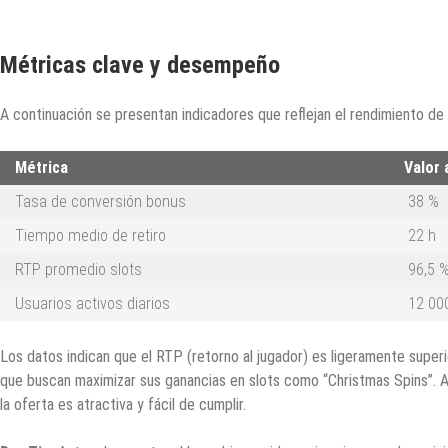
Métricas clave y desempeño
A continuación se presentan indicadores que reflejan el rendimiento de
Métrica
Valor 
Tasa de conversión bonus
38 %
Tiempo medio de retiro
22 h
RTP promedio slots
96,5 
Usuarios activos diarios
12 00
Los datos indican que el RTP (retorno al jugador) es ligeramente superi
que buscan maximizar sus ganancias en slots como “Christmas Spins”. 
la oferta es atractiva y fácil de cumplir.