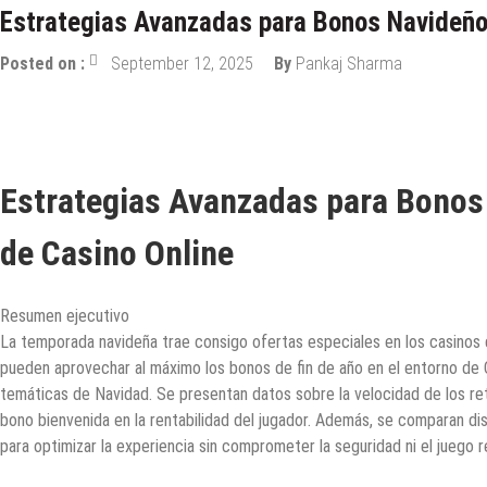
Estrategias Avanzadas para Bonos Navideños
Posted on :
September 12, 2025
By
Pankaj Sharma
Miscellaneous
Estrategias Avanzadas para Bonos 
de Casino Online
Resumen ejecutivo
La temporada navideña trae consigo ofertas especiales en los casinos 
pueden aprovechar al máximo los bonos de fin de año en el entorno de Ca
temáticas de Navidad. Se presentan datos sobre la velocidad de los reti
bono bienvenida en la rentabilidad del jugador. Además, se comparan d
para optimizar la experiencia sin comprometer la seguridad ni el juego 