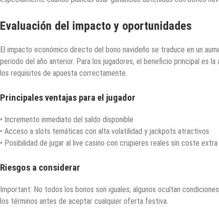
Evaluación del impacto y oportunidades
El impacto económico directo del bono navideño se traduce en un aume
periodo del año anterior. Para los jugadores, el beneficio principal es la 
los requisitos de apuesta correctamente.
Principales ventajas para el jugador
• Incremento inmediato del saldo disponible
• Acceso a slots temáticas con alta volatilidad y jackpots atractivos
• Posibilidad de jugar al live casino con crupieres reales sin coste extra
Riesgos a considerar
Important: No todos los bonos son iguales; algunos ocultan condiciones 
los términos antes de aceptar cualquier oferta festiva.