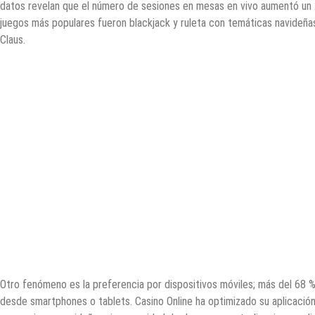
datos revelan que el número de sesiones en mesas en vivo aumentó u
juegos más populares fueron blackjack y ruleta con temáticas navideñas
Claus.
Otro fenómeno es la preferencia por dispositivos móviles; más del 68 %
desde smartphones o tablets. Casino Online ha optimizado su aplicación