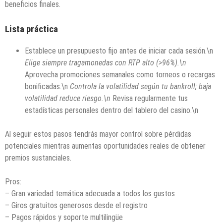
beneficios finales.
Lista práctica
Establece un presupuesto fijo antes de iniciar cada sesión.\n
Elige siempre tragamonedas con RTP alto (>96%).\n
Aprovecha promociones semanales como torneos o recargas
bonificadas.\n
Controla la volatilidad según tu bankroll; baja
volatilidad reduce riesgo.\n
Revisa regularmente tus
estadísticas personales dentro del tablero del casino.\n
Al seguir estos pasos tendrás mayor control sobre pérdidas
potenciales mientras aumentas oportunidades reales de obtener
premios sustanciales.
Pros:
– Gran variedad temática adecuada a todos los gustos
– Giros gratuitos generosos desde el registro
– Pagos rápidos y soporte multilingüe