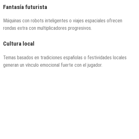
Fantasía futurista
Máquinas con robots inteligentes o viajes espaciales ofrecen
rondas extra con multiplicadores progresivos.
Cultura local
Temas basados en tradiciones españolas o festividades locales
generan un vínculo emocional fuerte con el jugador.