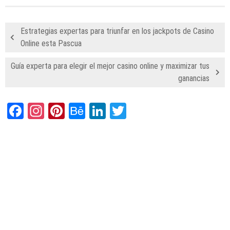
Estrategias expertas para triunfar en los jackpots de Casino
Online esta Pascua
Guía experta para elegir el mejor casino online y maximizar tus
ganancias
Facebook
Instagram
Pinterest
Behance
LinkedIn
Twitter