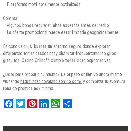
– Plataforma móvil totalmente optimizada
Contras:
– Algunos bonos requieren altas apuestas antes del retiro
– La oferta promocional puede estar limitada geográficamente
En conclusión, si buscas un entorno seguro donde explorar
diferentes temáticas­de​slots​y disfrutar frecuentemente gir​os
gratuitos, Casino Online** cumple todas esas expectativas.​
¿Listo para probarlo tú mismo? Da el paso definitivo ahora mismo
visitando
https://casinovalenciaonline.com/
y comienza tu aventura
llena de premios hoy mismo.
Facebook
Twitter
Pinterest
LinkedIn
WhatsApp
Share