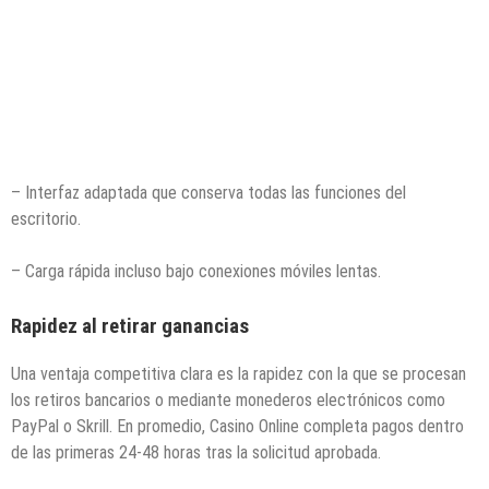
– Interfaz adaptada que conserva todas las funciones del
escritorio.
– Carga rápida incluso bajo conexiones móviles lentas.
Rapidez al retirar ganancias
Una ventaja competitiva clara es la rapidez con la que se procesan
los retiros bancarios o mediante monederos electrónicos como
PayPal o Skrill. En promedio, Casino Online completa pagos dentro
de las primeras 24‑48 horas tras la solicitud aprobada.