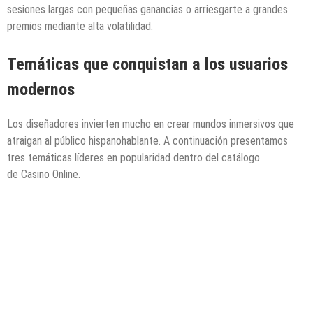
sesiones largas con pequeñas ganancias o arriesgarte a grandes
premios mediante alta volatilidad.
Temáticas que conquistan a los usuarios
modernos
Los diseñadores invierten mucho en crear mundos inmersivos que
atraigan al público hispanohablante. A continuación presentamos
tres temáticas líderes en popularidad dentro del catálogo
de Casino Online.