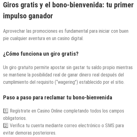
Giros gratis y el bono‑bienvenida: tu primer
impulso ganador
Aprovechar las promociones es fundamental para iniciar con buen
pie cualquier aventura en un casino digital.
¿Cómo funciona un giro gratis?
Un giro gratuito permite apostar sin gastar tu saldo propio mientras
se mantiene la posibilidad real de ganar dinero real después del
cumplimiento del requisito (“wagering”) establecido por el sitio.
Paso a paso para reclamar tu bono‑bienvenida
1️⃣ Regístrate en Casino Online completando todos los campos
obligatorios.
2️⃣ Verifica tu cuenta mediante correo electrónico o SMS para
evitar demoras posteriores.