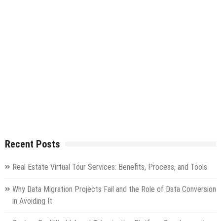
Recent Posts
Real Estate Virtual Tour Services: Benefits, Process, and Tools
Why Data Migration Projects Fail and the Role of Data Conversion
in Avoiding It