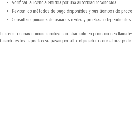
Verificar la licencia emitida por una autoridad reconocida.
Revisar los métodos de pago disponibles y sus tiempos de proc
Consultar opiniones de usuarios reales y pruebas independientes 
Los errores más comunes incluyen confiar solo en promociones llamativa
Cuando estos aspectos se pasan por alto, el jugador corre el riesgo de