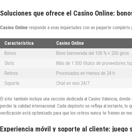
Soluciones que ofrece el Casino Online: bono
Casino Online
responde a esas inquietudes con un paquete completo p
Característica
Casino Online
Bonos
Bono bienvenida del 100 % + 200 giros
Slots
Más de 1 500 títulos de proveedores to
Retiros
Procesados en menos de 24 h
Soporte
Chat en vivo 24/7
El sitio también incluye una sección dedicada al Casino Valencia, dond
perder la calidad internacional. Cada depósito se refleja al instante, l
verificación está optimizado para que los retiros nunca te frenen en m
Experiencia móvil y soporte al cliente: juego 