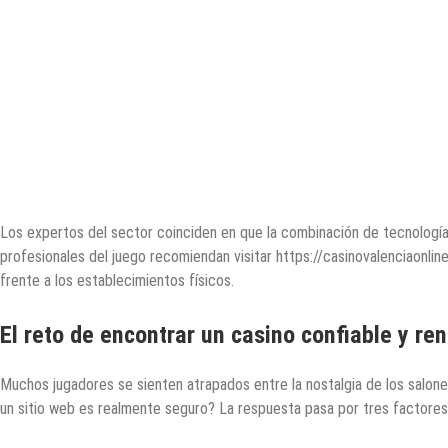
Los expertos del sector coinciden en que la combinación de tecnología 
profesionales del juego recomiendan visitar https://casinovalenciaonlin
frente a los establecimientos físicos.
El reto de encontrar un casino confiable y re
Muchos jugadores se sienten atrapados entre la nostalgia de los salones
un sitio web es realmente seguro? La respuesta pasa por tres factores