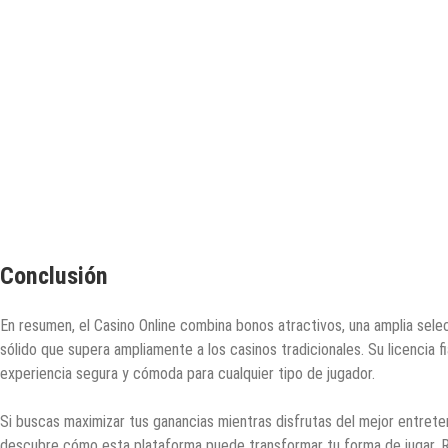
Conclusión
En resumen, el Casino Online combina bonos atractivos, una amplia selec
sólido que supera ampliamente a los casinos tradicionales. Su licencia fi
experiencia segura y cómoda para cualquier tipo de jugador.
Si buscas maximizar tus ganancias mientras disfrutas del mejor entreten
descubre cómo esta plataforma puede transformar tu forma de jugar. 