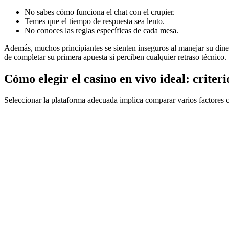
No sabes cómo funciona el chat con el crupier.
Temes que el tiempo de respuesta sea lento.
No conoces las reglas específicas de cada mesa.
Además, muchos principiantes se sienten inseguros al manejar su diner
de completar su primera apuesta si perciben cualquier retraso técnico.
Cómo elegir el casino en vivo ideal: criteri
Seleccionar la plataforma adecuada implica comparar varios factores cla