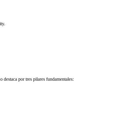
ty.
o destaca por tres pilares fundamentales: