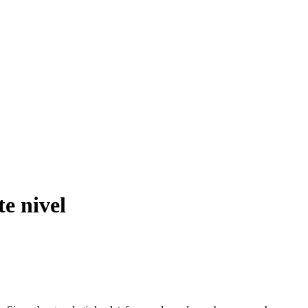
te nivel