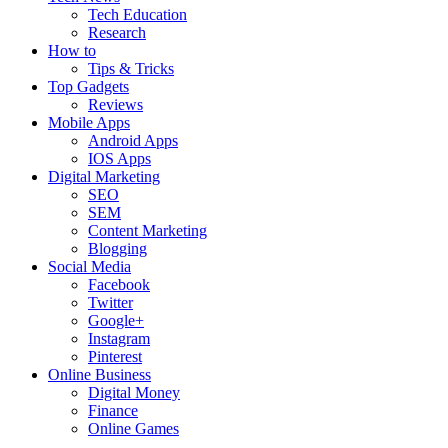
Tech Education
Research
How to
Tips & Tricks
Top Gadgets
Reviews
Mobile Apps
Android Apps
IOS Apps
Digital Marketing
SEO
SEM
Content Marketing
Blogging
Social Media
Facebook
Twitter
Google+
Instagram
Pinterest
Online Business
Digital Money
Finance
Online Games