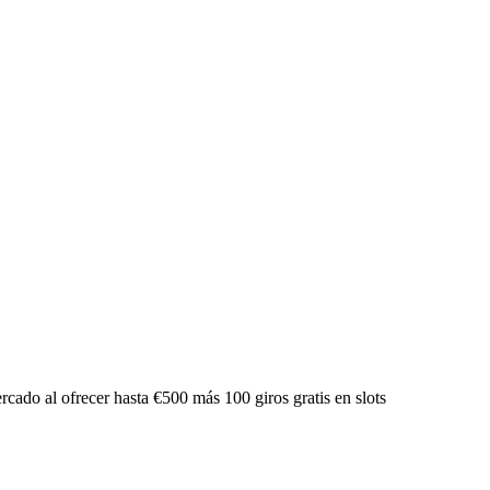
cado al ofrecer hasta €500 más 100 giros gratis en slots