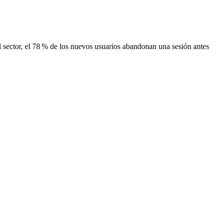
el sector, el 78 % de los nuevos usuarios abandonan una sesión antes