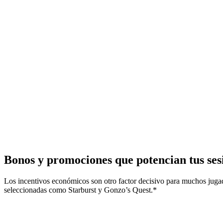
Bonos y promociones que potencian tus ses
Los incentivos económicos son otro factor decisivo para muchos juga
seleccionadas como Starburst y Gonzo’s Quest.*