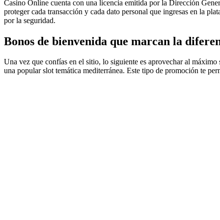
Casino Online cuenta con una licencia emitida por la Dirección Genera
proteger cada transacción y cada dato personal que ingresas en la pla
por la seguridad.
Bonos de bienvenida que marcan la difere
Una vez que confías en el sitio, lo siguiente es aprovechar al máximo
una popular slot temática mediterránea. Este tipo de promoción te perm