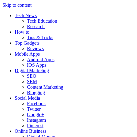
Skip to content
Tech News
Tech Education
Research
How to
Tips & Tricks
Top Gadgets
Reviews
Mobile Apps
Android Apps
IOS Apps
Digital Marketing
SEO
SEM
Content Marketing
Blogging
Social Media
Facebook
Twitter
Google+
Instagram
Pinterest
Online Business
Digital Money