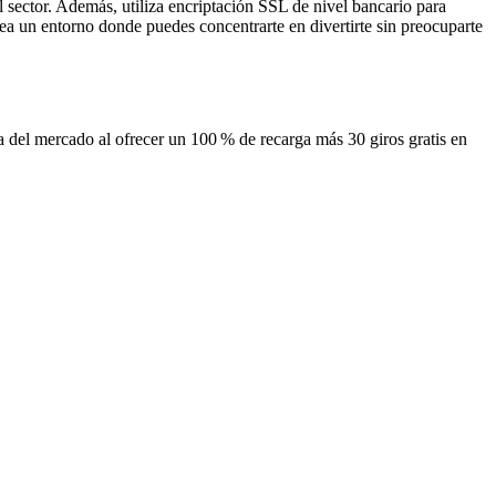
 sector. Además, utiliza encriptación SSL de nivel bancario para
ea un entorno donde puedes concentrarte en divertirte sin preocuparte
ia del mercado al ofrecer un 100 % de recarga más 30 giros gratis en