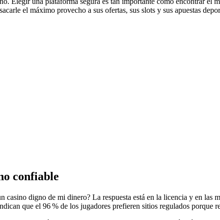
ano. Elegir una plataforma segura es tan importante como encontrar el m
acarle el máximo provecho a sus ofertas, sus slots y sus apuestas depor
no confiable
casino digno de mi dinero? La respuesta está en la licencia y en las m
ndican que el 96 % de los jugadores prefieren sitios regulados porque r