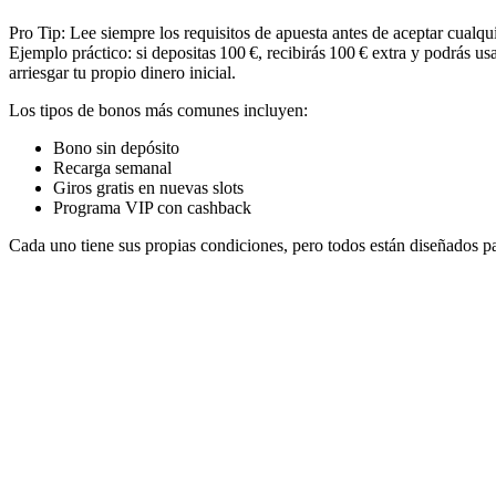
Pro Tip: Lee siempre los requisitos de apuesta antes de aceptar cualqu
Ejemplo práctico: si depositas 100 €, recibirás 100 € extra y podrás 
arriesgar tu propio dinero inicial.
Los tipos de bonos más comunes incluyen:
Bono sin depósito
Recarga semanal
Giros gratis en nuevas slots
Programa VIP con cashback
Cada uno tiene sus propias condiciones, pero todos están diseñados 