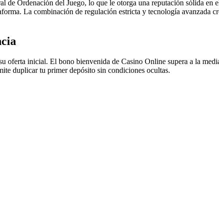
l de Ordenación del Juego, lo que le otorga una reputación sólida en el
taforma. La combinación de regulación estricta y tecnología avanzada cr
ncia
 su oferta inicial. El bono bienvenida de Casino Online supera a la med
ite duplicar tu primer depósito sin condiciones ocultas.