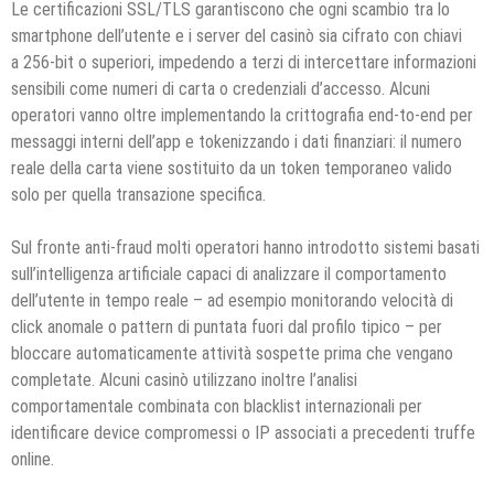
Le certificazioni SSL/TLS garantiscono che ogni scambio tra lo
smartphone dell’utente e i server del casinò sia cifrato con chiavi
a 256‑bit o superiori, impedendo a terzi di intercettare informazioni
sensibili come numeri di carta o credenziali d’accesso. Alcuni
operatori vanno oltre implementando la crittografia end‑to‑end per
messaggi interni dell’app e tokenizzando i dati finanziari: il numero
reale della carta viene sostituito da un token temporaneo valido
solo per quella transazione specifica.
Sul fronte anti‑fraud molti operatori hanno introdotto sistemi basati
sull’intelligenza artificiale capaci di analizzare il comportamento
dell’utente in tempo reale – ad esempio monitorando velocità di
click anomale o pattern di puntata fuori dal profilo tipico – per
bloccare automaticamente attività sospette prima che vengano
completate. Alcuni casinò utilizzano inoltre l’analisi
comportamentale combinata con blacklist internazionali per
identificare device compromessi o IP associati a precedenti truffe
online.