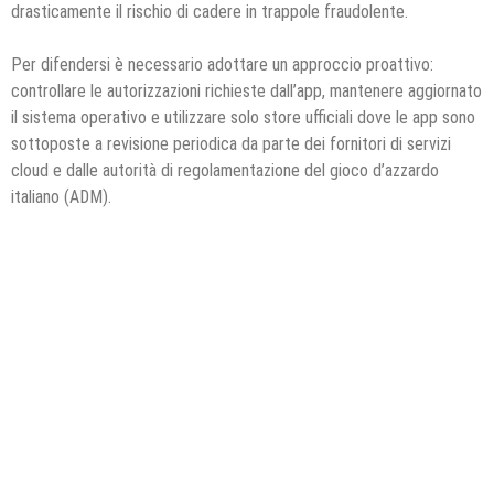
drasticamente il rischio di cadere in trappole fraudolente.
Per difendersi è necessario adottare un approccio proattivo:
controllare le autorizzazioni richieste dall’app, mantenere aggiornato
il sistema operativo e utilizzare solo store ufficiali dove le app sono
sottoposte a revisione periodica da parte dei fornitori di servizi
cloud e dalle autorità di regolamentazione del gioco d’azzardo
italiano (ADM).