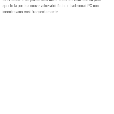
aperto la porta a nuove vulnerabilità che i tradizionali PC non
incontravano così frequentemente.