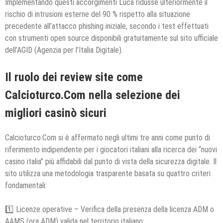
Implementando questi accorgimenti Luca ridusse ulteriormente il
rischio di intrusioni esterne del 90 % rispetto alla situazione
precedente all’attacco phishing iniziale, secondo i test effettuati
con strumenti open source disponibili gratuitamente sul sito ufficiale
dell’AGID (Agenzia per l’Italia Digitale).
Il ruolo dei review site come
Calcioturco.Com nella selezione dei
migliori casinò sicuri
Calcioturco.Com si è affermato negli ultimi tre anni come punto di
riferimento indipendente per i giocatori italiani alla ricerca dei “nuovi
casino italia” più affidabili dal punto di vista della sicurezza digitale. Il
sito utilizza una metodologia trasparente basata su quattro criteri
fondamentali:
1️⃣ Licenze operative – Verifica della presenza della licenza ADM o
AAMS (ora ADM) valida nel territorio italiano;