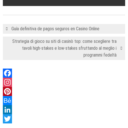
Guía definitiva de pagos seguros en Casino Online
Strategia di gioco su siti di casinò top: come scegliere tra
tavoli high‑stakes e low‑stakes sfruttando al meglio i
programmi fedeltà
Facebook
Instagram
Pinterest
Behance
LinkedIn
Twitter