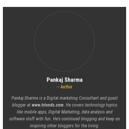
Pankaj Sharma
Author
Pankaj Sharma is a Digital marketing Consultant and guest
blogger at
www.trionds.com
. He covers technology topics
like mobile apps, Digital Marketing, data analysis and
software stuff with fun. He's continued blogging and keep on
inspiring other bloggers for the living.