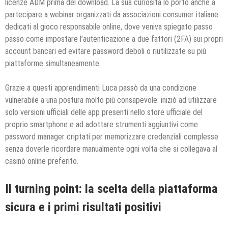
licenze ADM prima del download. La sua curiosità lo portò anche a
partecipare a webinar organizzati da associazioni consumer italiane
dedicati al gioco responsabile online, dove veniva spiegato passo
passo come impostare l’autenticazione a due fattori (2FA) sui propri
account bancari ed evitare password deboli o riutilizzate su più
piattaforme simultaneamente.
Grazie a questi apprendimenti Luca passò da una condizione
vulnerabile a una postura molto più consapevole: iniziò ad utilizzare
solo versioni ufficiali delle app presenti nello store ufficiale del
proprio smartphone e ad adottare strumenti aggiuntivi come
password manager criptati per memorizzare credenziali complesse
senza doverle ricordare manualmente ogni volta che si collegava al
casinò online preferito.
Il turning point: la scelta della piattaforma
sicura e i primi risultati positivi