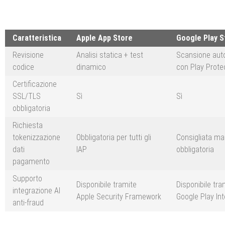
Caratteristica
Apple App Store
Google Play S
Revisione
Analisi statica + test
Scansione aut
codice
dinamico
con Play Prote
Certificazione
SSL/TLS
Sì
Sì
obbligatoria
Richiesta
tokenizzazione
Obbligatoria per tutti gli
Consigliata ma
dati
IAP
obbligatoria
pagamento
Supporto
Disponibile tramite
Disponibile tra
integrazione AI
Apple Security Framework
Google Play Int
anti‑fraud