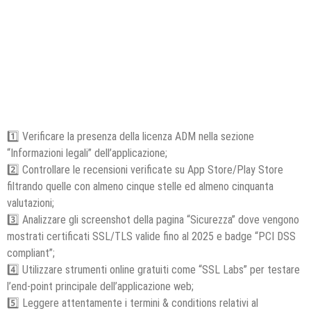
1️⃣ Verificare la presenza della licenza ADM nella sezione
“Informazioni legali” dell’applicazione;
2️⃣ Controllare le recensioni verificate su App Store/Play Store
filtrando quelle con almeno cinque stelle ed almeno cinquanta
valutazioni;
3️⃣ Analizzare gli screenshot della pagina “Sicurezza” dove vengono
mostrati certificati SSL/TLS valide fino al 2025 e badge “PCI DSS
compliant”;
4️⃣ Utilizzare strumenti online gratuiti come “SSL Labs” per testare
l’end‑point principale dell’applicazione web;
5️⃣ Leggere attentamente i termini & conditions relativi al