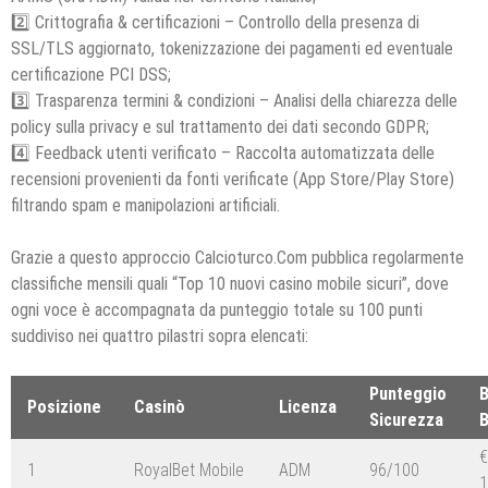
2️⃣ Crittografia & certificazioni – Controllo della presenza di
SSL/TLS aggiornato, tokenizzazione dei pagamenti ed eventuale
certificazione PCI DSS;
3️⃣ Trasparenza termini & condizioni – Analisi della chiarezza delle
policy sulla privacy e sul trattamento dei dati secondo GDPR;
4️⃣ Feedback utenti verificato – Raccolta automatizzata delle
recensioni provenienti da fonti verificate (App Store/Play Store)
filtrando spam e manipolazioni artificiali.
Grazie a questo approccio Calcioturco.Com pubblica regolarmente
classifiche mensili quali “Top 10 nuovi casino mobile sicuri”, dove
ogni voce è accompagnata da punteggio totale su 100 punti
suddiviso nei quattro pilastri sopra elencati:
Punteggio
Posizione
Casinò
Licenza
Sicurezza
€
1
RoyalBet Mobile
ADM
96/100