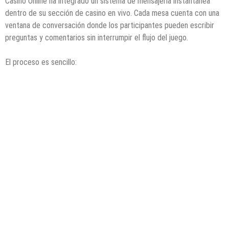
Casino Online ha integrado un sistema de mensajería instantánea
dentro de su sección de casino en vivo. Cada mesa cuenta con una
ventana de conversación donde los participantes pueden escribir
preguntas y comentarios sin interrumpir el flujo del juego.
El proceso es sencillo: