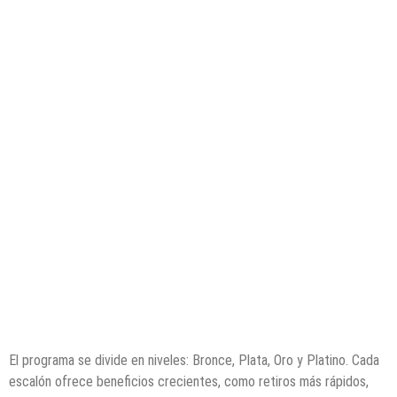
El programa se divide en niveles: Bronce, Plata, Oro y Platino. Cada
escalón ofrece beneficios crecientes, como retiros más rápidos,