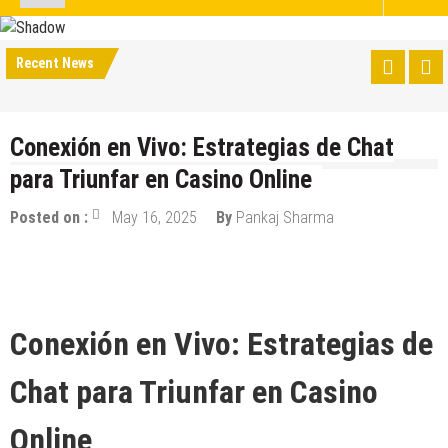
Recent News
Conexión en Vivo: Estrategias de Chat
para Triunfar en Casino Online
Posted on :
May 16, 2025
By
Pankaj Sharma
Miscellaneous
Conexión en Vivo: Estrategias de
Chat para Triunfar en Casino
Online