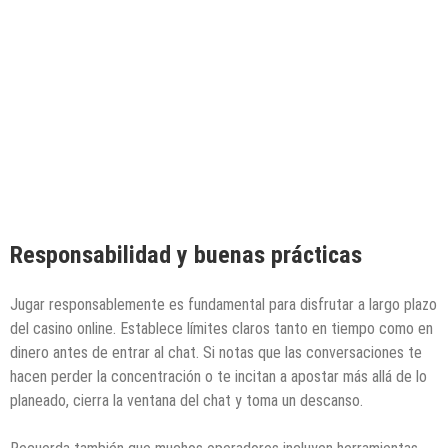
Responsabilidad y buenas prácticas
Jugar responsablemente es fundamental para disfrutar a largo plazo
del casino online. Establece límites claros tanto en tiempo como en
dinero antes de entrar al chat. Si notas que las conversaciones te
hacen perder la concentración o te incitan a apostar más allá de lo
planeado, cierra la ventana del chat y toma un descanso.