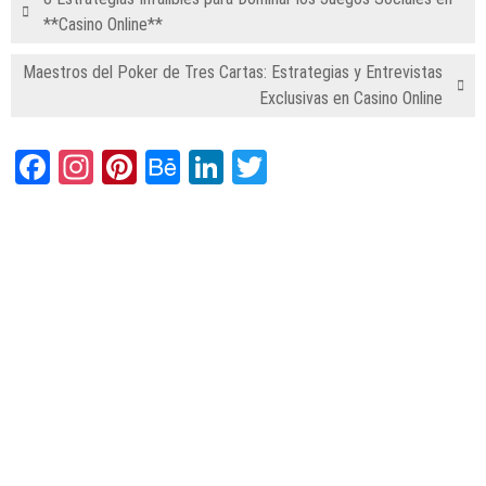
**Casino Online**
Maestros del Poker de Tres Cartas: Estrategias y Entrevistas
Exclusivas en Casino Online
Facebook
Instagram
Pinterest
Behance
LinkedIn
Twitter