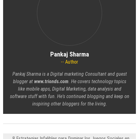
Pankaj Sharma
Author
Pankaj Sharma is a Digital marketing Consultant and guest
blogger at
www.trionds.com
. He covers technology topics
like mobile apps, Digital Marketing, data analysis and
software stuff with fun. He's continued blogging and keep on
inspiring other bloggers for the living.
8 Estrategias Infalibles para Dominar los Juegos Sociales en