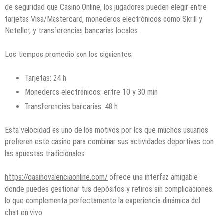
de seguridad que Casino Online, los jugadores pueden elegir entre
tarjetas Visa/Mastercard, monederos electrónicos como Skrill y
Neteller, y transferencias bancarias locales.
Los tiempos promedio son los siguientes:
Tarjetas: 24 h
Monederos electrónicos: entre 10 y 30 min
Transferencias bancarias: 48 h
Esta velocidad es uno de los motivos por los que muchos usuarios
prefieren este casino para combinar sus actividades deportivas con
las apuestas tradicionales.
https://casinovalenciaonline.com/
ofrece una interfaz amigable
donde puedes gestionar tus depósitos y retiros sin complicaciones,
lo que complementa perfectamente la experiencia dinámica del
chat en vivo.