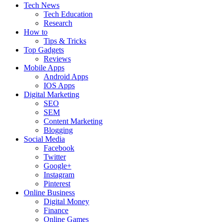
Tech News
Tech Education
Research
How to
Tips & Tricks
Top Gadgets
Reviews
Mobile Apps
Android Apps
IOS Apps
Digital Marketing
SEO
SEM
Content Marketing
Blogging
Social Media
Facebook
Twitter
Google+
Instagram
Pinterest
Online Business
Digital Money
Finance
Online Games