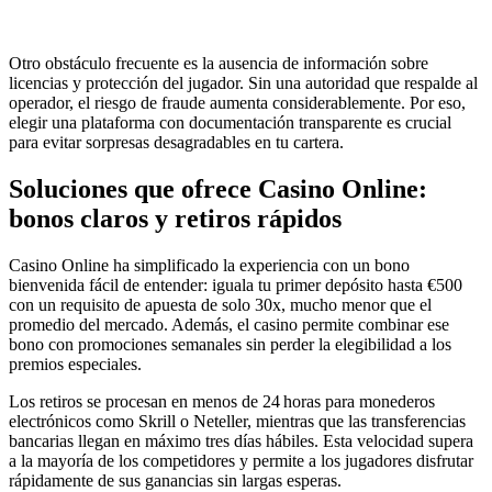
Otro obstáculo frecuente es la ausencia de información sobre
licencias y protección del jugador. Sin una autoridad que respalde al
operador, el riesgo de fraude aumenta considerablemente. Por eso,
elegir una plataforma con documentación transparente es crucial
para evitar sorpresas desagradables en tu cartera.
Soluciones que ofrece Casino Online:
bonos claros y retiros rápidos
Casino Online ha simplificado la experiencia con un bono
bienvenida fácil de entender: iguala tu primer depósito hasta €500
con un requisito de apuesta de solo 30x, mucho menor que el
promedio del mercado. Además, el casino permite combinar ese
bono con promociones semanales sin perder la elegibilidad a los
premios especiales.
Los retiros se procesan en menos de 24 horas para monederos
electrónicos como Skrill o Neteller, mientras que las transferencias
bancarias llegan en máximo tres días hábiles. Esta velocidad supera
a la mayoría de los competidores y permite a los jugadores disfrutar
rápidamente de sus ganancias sin largas esperas.