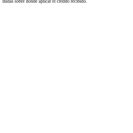
dudas sobre dónde aplicar el crédito recibido.