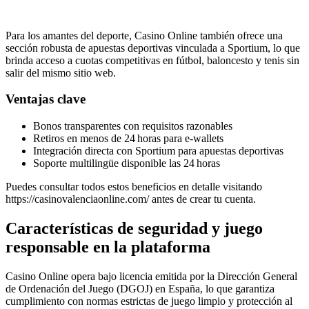
Para los amantes del deporte, Casino Online también ofrece una
sección robusta de apuestas deportivas vinculada a Sportium, lo que
brinda acceso a cuotas competitivas en fútbol, baloncesto y tenis sin
salir del mismo sitio web.
Ventajas clave
Bonos transparentes con requisitos razonables
Retiros en menos de 24 horas para e‑wallets
Integración directa con Sportium para apuestas deportivas
Soporte multilingüe disponible las 24 horas
Puedes consultar todos estos beneficios en detalle visitando
https://casinovalenciaonline.com/ antes de crear tu cuenta.
Características de seguridad y juego
responsable en la plataforma
Casino Online opera bajo licencia emitida por la Dirección General
de Ordenación del Juego (DGOJ) en España, lo que garantiza
cumplimiento con normas estrictas de juego limpio y protección al