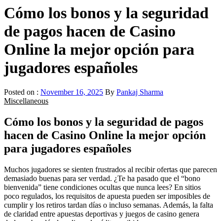
Cómo los bonos y la seguridad
de pagos hacen de Casino
Online la mejor opción para
jugadores españoles
Posted on :
November 16, 2025
By
Pankaj Sharma
Miscellaneous
Cómo los bonos y la seguridad de pagos
hacen de Casino Online la mejor opción
para jugadores españoles
Muchos jugadores se sienten frustrados al recibir ofertas que parecen
demasiado buenas para ser verdad. ¿Te ha pasado que el “bono
bienvenida” tiene condiciones ocultas que nunca lees? En sitios
poco regulados, los requisitos de apuesta pueden ser imposibles de
cumplir y los retiros tardan días o incluso semanas. Además, la falta
de claridad entre apuestas deportivas y juegos de casino genera