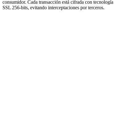
consumidor. Cada transacción está cifrada con tecnología
SSL 256‑bits, evitando interceptaciones por terceros.