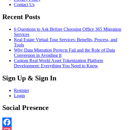
Contact Us
Recent Posts
6 Questions to Ask Before Choosing Office 365 Migration
Services
Real Estate Virtual Tour Services: Benefits, Process, and
Tools
Why Data Migration Projects Fail and the Role of Data
Conversion in Avoiding It
Custom Real World Asset Tokenization Platform
Development: Everything You Need to Know
Sign Up & Sign In
Register
Login
Social Presence