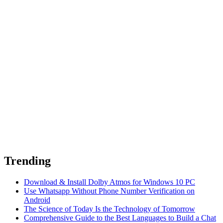
Trending
Download & Install Dolby Atmos for Windows 10 PC
Use Whatsapp Without Phone Number Verification on
Android
The Science of Today Is the Technology of Tomorrow
Comprehensive Guide to the Best Languages to Build a Chat