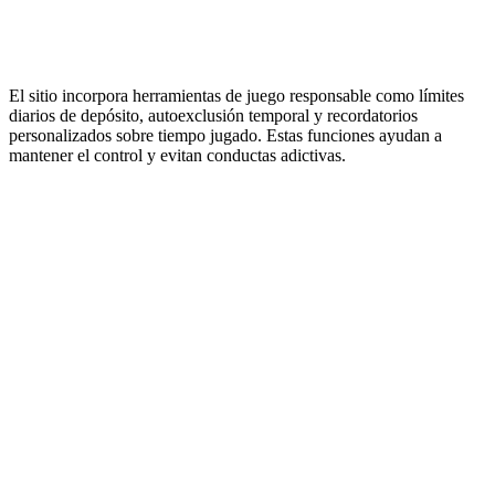
El sitio incorpora herramientas de juego responsable como límites
diarios de depósito, autoexclusión temporal y recordatorios
personalizados sobre tiempo jugado. Estas funciones ayudan a
mantener el control y evitan conductas adictivas.