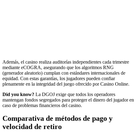
Además, el casino realiza auditorías independientes cada trimestre
mediante eCOGRA, asegurando que los algoritmos RNG
(generador aleatorio) cumplan con estándares internacionales de
equidad. Con estas garantías, los jugadores pueden confiar
plenamente en la integridad del juego ofrecido por Casino Online.
Did you know?
La DGOJ exige que todos los operadores
mantengan fondos segregados para proteger el dinero del jugador en
caso de problemas financieros del casino.
Comparativa de métodos de pago y
velocidad de retiro