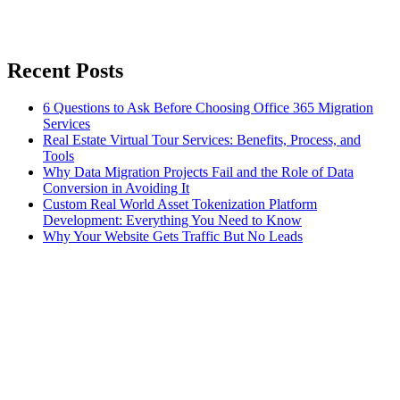
Recent Posts
6 Questions to Ask Before Choosing Office 365 Migration
Services
Real Estate Virtual Tour Services: Benefits, Process, and
Tools
Why Data Migration Projects Fail and the Role of Data
Conversion in Avoiding It
Custom Real World Asset Tokenization Platform
Development: Everything You Need to Know
Why Your Website Gets Traffic But No Leads