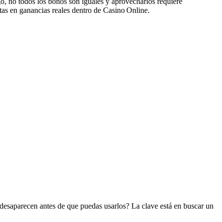
o, no todos los bonos son iguales y aprovecharlos requiere
itas en ganancias reales dentro de Casino Online.
 desaparecen antes de que puedas usarlos? La clave está en buscar un