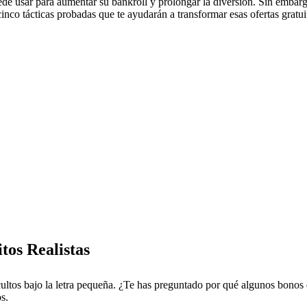
e usar para aumentar su bankroll y prolongar la diversión. Sin embarg
inco tácticas probadas que te ayudarán a transformar esas ofertas gratu
tos Realistas
cultos bajo la letra pequeña. ¿Te has preguntado por qué algunos bonos
s.