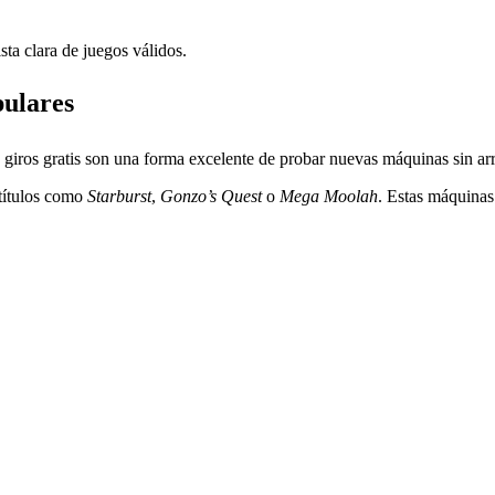
sta clara de juegos válidos.
pulares
 giros gratis son una forma excelente de probar nuevas máquinas sin arr
 títulos como
Starburst
,
Gonzo’s Quest
o
Mega Moolah
. Estas máquinas