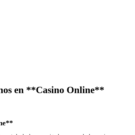
onos en **Casino Online**
ne**