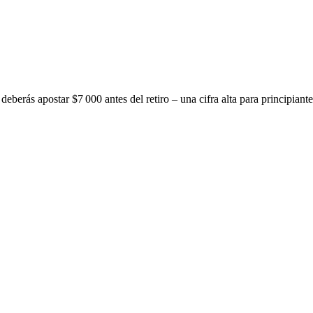
berás apostar $7 000 antes del retiro – una cifra alta para principiant