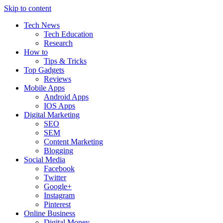
Skip to content
Tech News
Tech Education
Research
How to
Tips & Tricks
Top Gadgets
Reviews
Mobile Apps
Android Apps
IOS Apps
Digital Marketing
SEO
SEM
Content Marketing
Blogging
Social Media
Facebook
Twitter
Google+
Instagram
Pinterest
Online Business
Digital Money