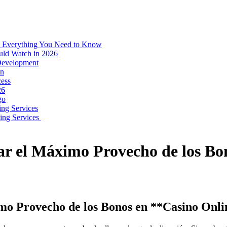
: Everything You Need to Know
uld Watch in 2026
 Development
on
ess
26
go
ing Services
ping Services
car el Máximo Provecho de los B
imo Provecho de los Bonos en **Casino Onli