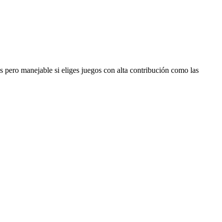
es pero manejable si eliges juegos con alta contribución como las